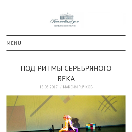
MENU
О ПРОЕКТЕ
ПОД РИТМЫ СЕРЕБРЯНОГО
КОЛЛЕКЦИИ
ВЕКА
#КАСДОМ
18.03.2017
МАКСИМ РЫЧКОВ
КУЛЬТУРА
ОБРАЗОВАНИЕ