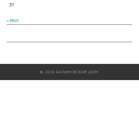
31
« Июл
© 2026 КАСЬЯНОВСКИЙ ДОМ.