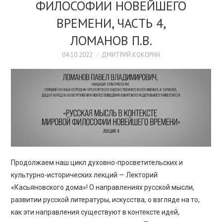
ФИЛОСОФИИ НОВЕЙШЕГО
ВРЕМЕНИ, ЧАСТЬ 4,
ЛОМАНОВ П.В.
04.10.2022
ДМИТРИЙ КОКОРИН
Продолжаем наш цикл духовно-просветительских и
культурно-исторических лекций — Лекторий
«Касьяновского дома»! О направлениях русской мысли,
развитии русской литературы, искусства, о взгляде на то,
как эти направления существуют в контексте идей,