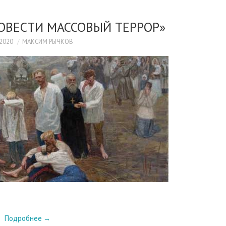
ОВЕСТИ МАССОВЫЙ ТЕРРОР»
.2020
МАКСИМ РЫЧКОВ
Подробнее
→