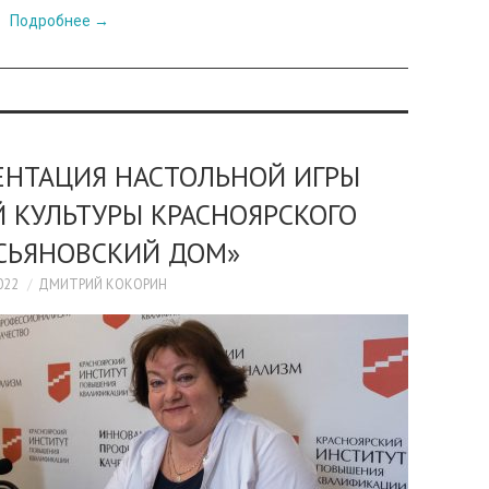
Подробнее
→
ЕНТАЦИЯ НАСТОЛЬНОЙ ИГРЫ
 КУЛЬТУРЫ КРАСНОЯРСКОГО
АСЬЯНОВСКИЙ ДОМ»
022
ДМИТРИЙ КОКОРИН