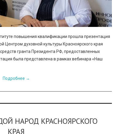
нституте повышения квалификации прошла презентация
ой Центром духовной культуры Красноярского края
 средств гранта Президента РФ, предоставленных
нтация была представлена в рамках вебинара «Наш
Подробнее
→
ДОЙ НАРОД КРАСНОЯРСКОГО
КРАЯ