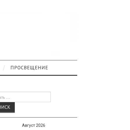
ПРОСВЕЩЕНИЕ
к
Август 2026