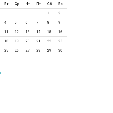
Вт
Ср
Чт
Пт
Сб
Вс
1
2
4
5
6
7
8
9
11
12
13
14
15
16
18
19
20
21
22
23
25
26
27
28
29
30
л