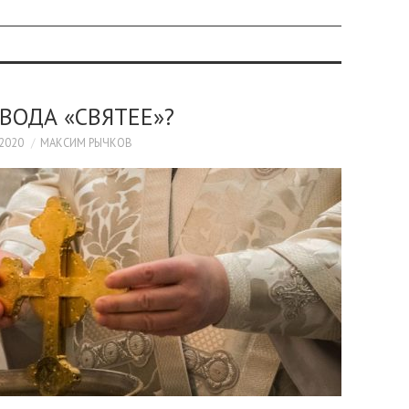
ВОДА «СВЯТЕЕ»?
.2020
МАКСИМ РЫЧКОВ