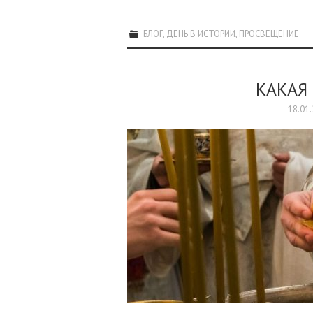
БЛОГ
,
ДЕНЬ В ИСТОРИИ
,
ПРОСВЕЩЕНИЕ
КАКАЯ 
18.01