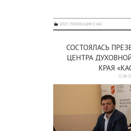
БЛОГ
,
ПУБЛИКАЦИИ О НАС
СОСТОЯЛАСЬ ПРЕЗ
ЦЕНТРА ДУХОВНОЙ
КРАЯ «К
22.08.2