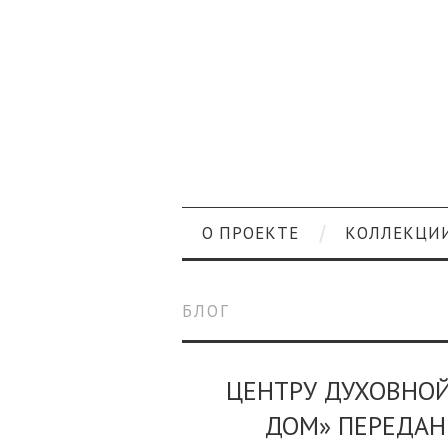
О ПРОЕКТЕ
КОЛЛЕКЦИ
БЛОГ
ЦЕНТРУ ДУХОВНОЙ
ДОМ» ПЕРЕДА