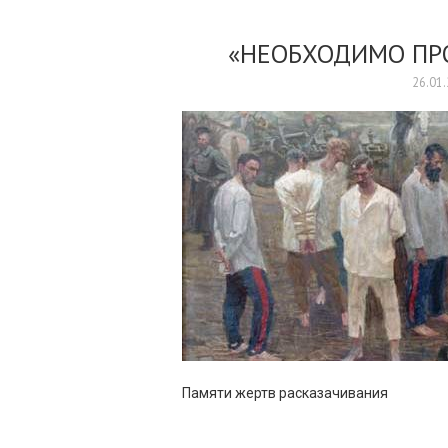
«НЕОБХОДИМО ПР
26.01
Памяти жертв расказачивания