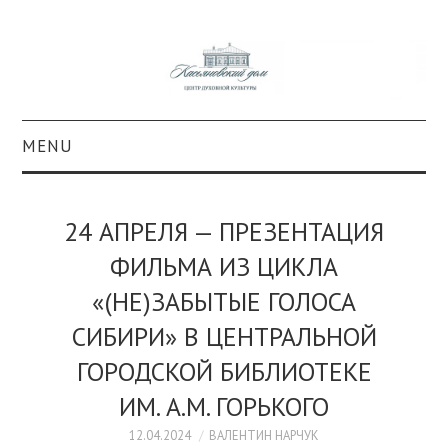
MENU
О ПРОЕКТЕ
24 АПРЕЛЯ — ПРЕЗЕНТАЦИЯ
КОЛЛЕКЦИИ
ФИЛЬМА ИЗ ЦИКЛА
«(НЕ)ЗАБЫТЫЕ ГОЛОСА
#КАСДОМ
СИБИРИ» В ЦЕНТРАЛЬНОЙ
КУЛЬТУРА
ГОРОДСКОЙ БИБЛИОТЕКЕ
ОБРАЗОВАНИЕ
ИМ. А.М. ГОРЬКОГО
12.04.2024
ВАЛЕНТИН НАРЧУК