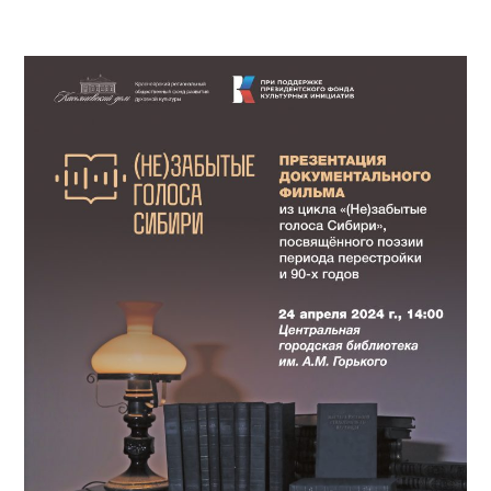
ПРОСВЕЩЕНИЕ