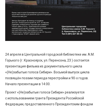
24 апреля в Центральной городской библиотеке им. А.М.
Горького (г. Красноярск, ул. Перенсона, 23 ) состоится
презентация фильма из документального цикла
«(Не)забытые голоса Сибири». Восьмой выпуск цикла
посвящён поэзии периода перестройки и 90-х годов.
Начало презентации в 14:00.
Проект «(Не)забытые голоса Сибири» реализуется
с использованием гранта Президента Российской
Федерации, предоставленного Президентским фондом