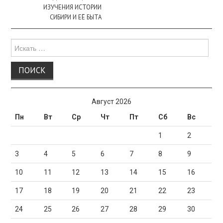
ИЗУЧЕНИЯ ИСТОРИИ
СИБИРИ И ЕЁ БЫТА
Поиск
для:
Август 2026
Пн
Вт
Ср
Чт
Пт
Сб
Вс
1
2
3
4
5
6
7
8
9
10
11
12
13
14
15
16
17
18
19
20
21
22
23
24
25
26
27
28
29
30