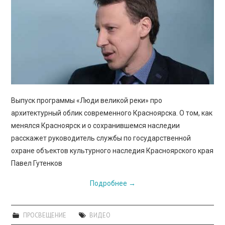
Выпуск программы «Люди великой реки» про
архитектурный облик современного Красноярска. О том, как
менялся Красноярск и о сохранившемся наследии
расскажет руководитель службы по государственной
охране объектов культурного наследия Красноярского края
Павел Гутенков
Подробнее
→
ПРОСВЕЩЕНИЕ
ВИДЕО