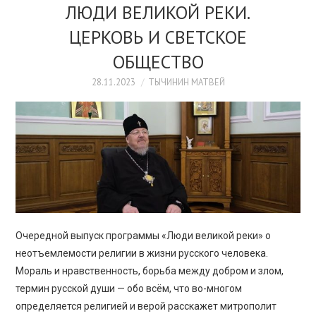
ЛЮДИ ВЕЛИКОЙ РЕКИ.
ЦЕРКОВЬ И СВЕТСКОЕ
ОБЩЕСТВО
28.11.2023
ТЫЧИНИН МАТВЕЙ
Очередной выпуск программы «Люди великой реки» о
неотъемлемости религии в жизни русского человека.
Мораль и нравственность, борьба между добром и злом,
термин русской души — обо всём, что во-многом
определяется религией и верой расскажет митрополит