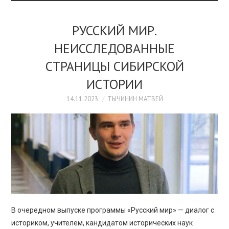
РУССКИЙ МИР.
НЕИССЛЕДОВАННЫЕ
СТРАНИЦЫ СИБИРСКОЙ
ИСТОРИИ
14.11.2023
ТЫЧИНИН МАТВЕЙ
В очередном выпуске программы «Русский мир» — диалог с
историком, учителем, кандидатом исторических наук