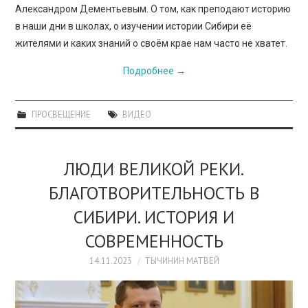
Александром Дементьевым. О том, как преподают историю
в наши дни в школах, о изучении истории Сибири её
жителями и каких знаний о своём крае нам часто не хватет.
Подробнее
→
ПРОСВЕЩЕНИЕ
ВИДЕО
ЛЮДИ ВЕЛИКОЙ РЕКИ.
БЛАГОТВОРИТЕЛЬНОСТЬ В
СИБИРИ. ИСТОРИЯ И
СОВРЕМЕННОСТЬ
14.11.2023
ТЫЧИНИН МАТВЕЙ