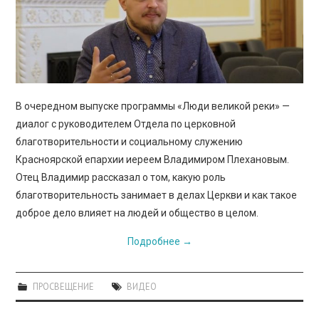
В очередном выпуске программы «Люди великой реки» —
диалог с руководителем Отдела по церковной
благотворительности и социальному служению
Красноярской епархии иереем Владимиром Плехановым.
Отец Владимир рассказал о том, какую роль
благотворительность занимает в делах Церкви и как такое
доброе дело влияет на людей и общество в целом.
Подробнее
→
ПРОСВЕЩЕНИЕ
ВИДЕО