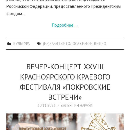
Российской Федерации, предоставленного Президентским
фондом…
Подробнее
→
КУЛЬТУРА
(НЕ)ЗАБЫТЫЕ ГОЛОСА СИБИРИ
,
ВИДЕО
ВЕЧЕР-КОНЦЕРТ XXVIII
КРАСНОЯРСКОГО КРАЕВОГО
ФЕСТИВАЛЯ «ПОКРОВСКИЕ
ВСТРЕЧИ»
30.11.2023
ВАЛЕНТИН НАРЧУК