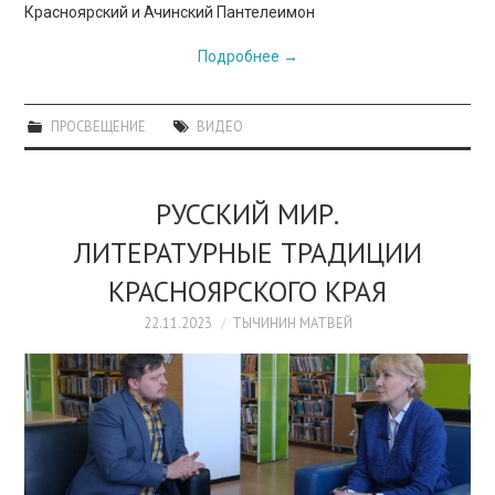
Красноярский и Ачинский Пантелеимон
Подробнее
→
ПРОСВЕЩЕНИЕ
ВИДЕО
РУССКИЙ МИР.
ЛИТЕРАТУРНЫЕ ТРАДИЦИИ
КРАСНОЯРСКОГО КРАЯ
22.11.2023
ТЫЧИНИН МАТВЕЙ