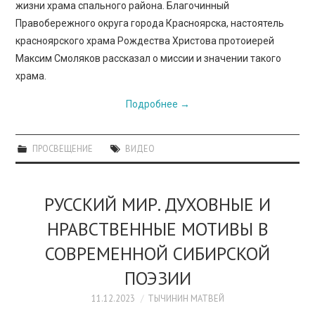
жизни храма спального района. Благочинный
Правобережного округа города Красноярска, настоятель
красноярского храма Рождества Христова протоиерей
Максим Смоляков рассказал о миссии и значении такого
храма.
Подробнее
→
ПРОСВЕЩЕНИЕ
ВИДЕО
РУССКИЙ МИР. ДУХОВНЫЕ И
НРАВСТВЕННЫЕ МОТИВЫ В
СОВРЕМЕННОЙ СИБИРСКОЙ
ПОЭЗИИ
11.12.2023
ТЫЧИНИН МАТВЕЙ