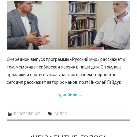
Очередной выпуск программы «Русский мир» расскажет о
том, чем живет сибирская поэзия в наши дни. О том, как
прозаики и поэты высказываются в своём творчестве
сегодня расскажет автор романов, поэт Николай Гайдук
Подробнее
→
ПРОСВЕЩЕНИЕ
ВИДЕО