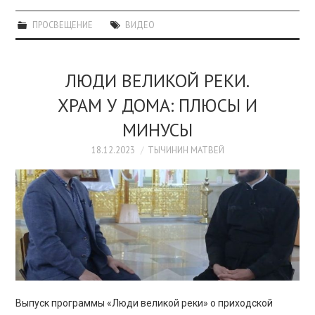
ПРОСВЕЩЕНИЕ
ВИДЕО
ЛЮДИ ВЕЛИКОЙ РЕКИ.
ХРАМ У ДОМА: ПЛЮСЫ И
МИНУСЫ
18.12.2023
ТЫЧИНИН МАТВЕЙ
Выпуск программы «Люди великой реки» о приходской