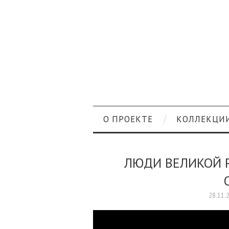
О ПРОЕКТЕ
КОЛЛЕКЦИ
ЛЮДИ ВЕЛИКОЙ Р
28.11.