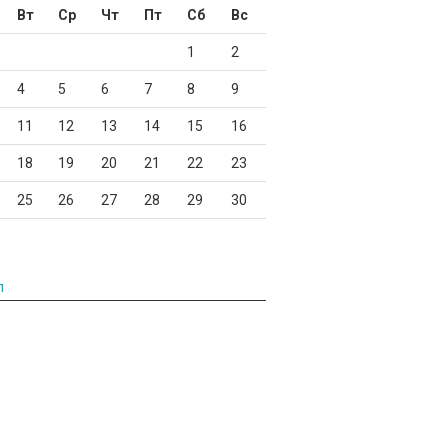
Вт
Ср
Чт
Пт
Сб
Вс
1
2
4
5
6
7
8
9
11
12
13
14
15
16
18
19
20
21
22
23
25
26
27
28
29
30
л