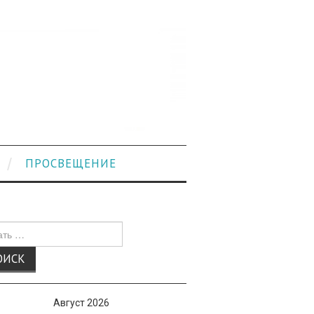
ПРОСВЕЩЕНИЕ
к
Август 2026