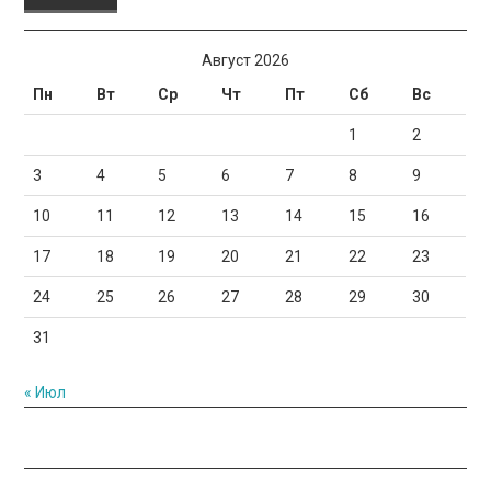
Август 2026
Пн
Вт
Ср
Чт
Пт
Сб
Вс
1
2
3
4
5
6
7
8
9
10
11
12
13
14
15
16
17
18
19
20
21
22
23
24
25
26
27
28
29
30
31
« Июл