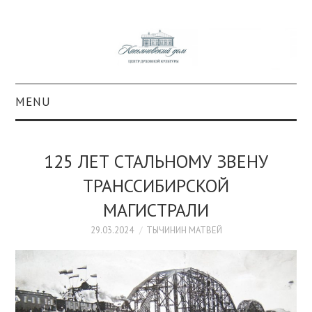
MENU
О ПРОЕКТЕ
125 ЛЕТ СТАЛЬНОМУ ЗВЕНУ
КОЛЛЕКЦИИ
ТРАНССИБИРСКОЙ
МАГИСТРАЛИ
#КАСДОМ
29.03.2024
ТЫЧИНИН МАТВЕЙ
КУЛЬТУРА
ОБРАЗОВАНИЕ