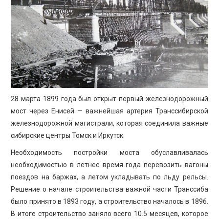
ПРОСВЕЩЕНИЕ
28 марта 1899 года был открыт первый железнодорожный
мост через Енисей — важнейшая артерия Транссибирской
железнодорожной магистрали, которая соединила важные
сибирские центры Томск и Иркутск.
Необходимость постройки моста обуславливалась
необходимостью в летнее время года перевозить вагоны
поездов на баржах, а летом укладывать по льду рельсы.
Решение о начале строительства важной части Транссиба
было принято в 1893 году, а строительство началось в 1896.
В итоге строительство заняло всего 10.5 месяцев, которое