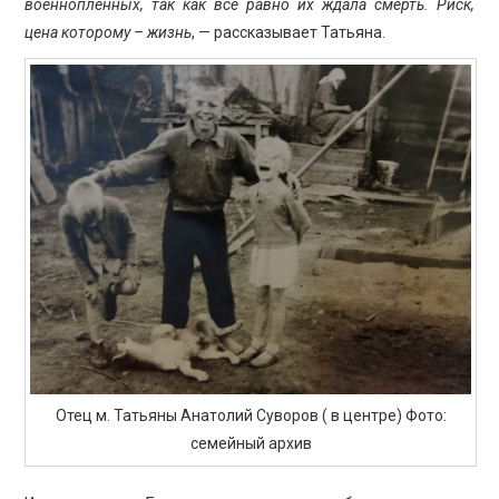
военнопленных, так как всё равно их ждала смерть. Риск,
цена которому – жизнь
, — рассказывает Татьяна.
Отец м. Татьяны Анатолий Суворов ( в центре) Фото:
семейный архив