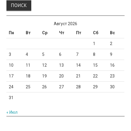
Август 2026
Пн
Вт
Ср
Чт
Пт
Сб
Вс
1
2
3
4
5
6
7
8
9
10
11
12
13
14
15
16
17
18
19
20
21
22
23
24
25
26
27
28
29
30
31
« Июл