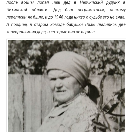
после войны попал наш дед в Нерчинский рудник в
Читинской области. Дед был неграмотным, поэтому
переписки не было, и до 1946 года никто о судьбе его не знал.
А позднее, в старом комоде бабушки Лизы пылились две
«похоронки» на деда, в которые она не верила.