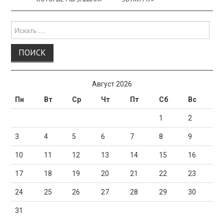
Поиск
для:
Август 2026
Пн
Вт
Ср
Чт
Пт
Сб
Вс
1
2
3
4
5
6
7
8
9
10
11
12
13
14
15
16
17
18
19
20
21
22
23
24
25
26
27
28
29
30
31