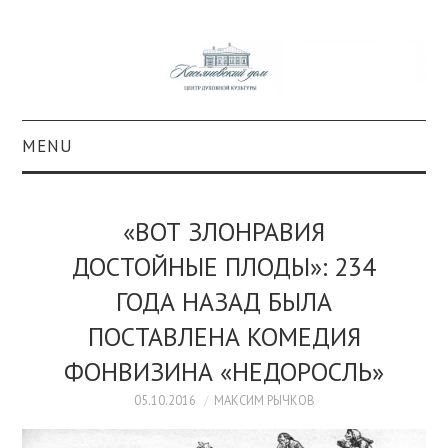
MENU
О ПРОЕКТЕ
«ВОТ ЗЛОНРАВИЯ
КОЛЛЕКЦИИ
ДОСТОЙНЫЕ ПЛОДЫ»: 234
ГОДА НАЗАД БЫЛА
#КАСДОМ
ПОСТАВЛЕНА КОМЕДИЯ
КУЛЬТУРА
ФОНВИЗИНА «НЕДОРОСЛЬ»
ОБРАЗОВАНИЕ
05.10.2016
МАКСИМ РЫЧКОВ