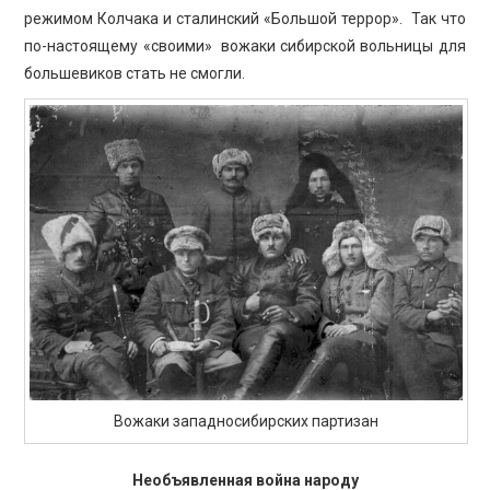
режимом Колчака и сталинский «Большой террор». Так что
по-настоящему «своими» вожаки сибирской вольницы для
большевиков стать не смогли.
Вожаки западносибирских партизан
Необъявленная война народу