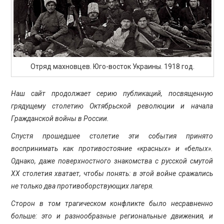
ПРОСВЕЩЕНИЕ
Отряд махновцев. Юго-восток Украины. 1918 год.
Наш сайт продолжает серию публикаций, посвященную
грядущему столетию Октябрьской революции и начала
Гражданской войны в России.
Спустя прошедшее столетие эти события принято
воспринимать как противостояние «красных» и «белых».
Однако, даже поверхностного знакомства с русской смутой
ХХ столетия хватает, чтобы понять: в этой войне сражались
не только два противоборствующих лагеря.
Сторон в том трагическом конфликте было несравненно
больше: это и разнообразные региональные движения, и