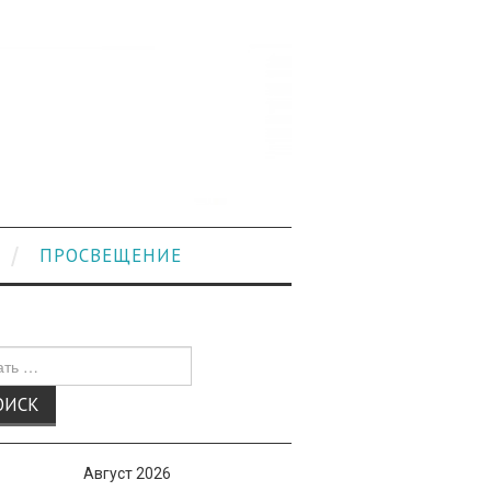
ПРОСВЕЩЕНИЕ
к
Август 2026