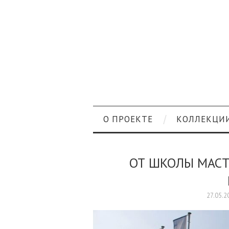
О ПРОЕКТЕ
КОЛЛЕКЦИ
ОТ ШКОЛЫ МАС
27.05.2