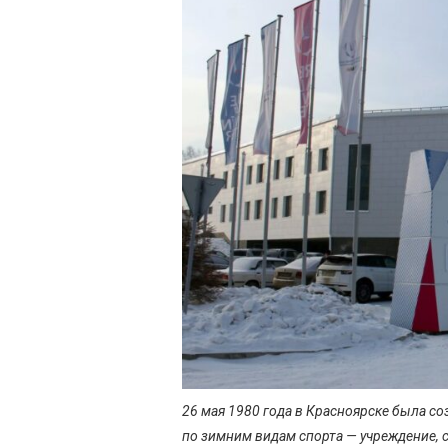
26 мая 1980 года в Красноярске была с
по зимним видам спорта — учреждение, 