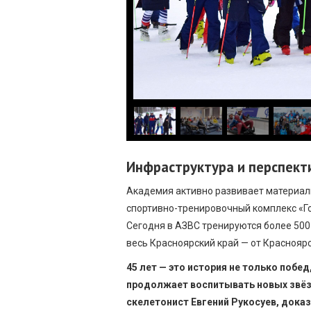
Инфраструктура и перспект
Академия активно развивает материал
спортивно-тренировочный комплекс «Г
Сегодня в АЗВС тренируются более 500
весь Красноярский край — от Красноярс
45 лет — это история не только побе
продолжает воспитывать новых звёзд
скелетонист Евгений Рукосуев, доказ