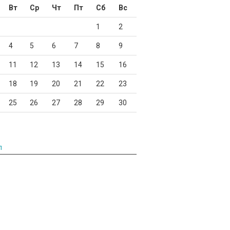
Вт
Ср
Чт
Пт
Сб
Вс
1
2
4
5
6
7
8
9
11
12
13
14
15
16
18
19
20
21
22
23
25
26
27
28
29
30
л