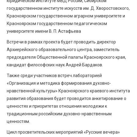
юридическом институте МВД России, Сибирском
государственном институте искусств им. Д. Хворостовского,
Красноярском государственном аграрном университете и
Красноярском государственном педагогическом
университете имени В. П. Астафьева
Встречи в рамках проекта будет проводить директор
Архиерейского образовательного центра, заместитель
председателя Общественной палаты Красноярского края,
кандидат философских наук Андрей Бардаков.
Также среди участников встреч лабораторией
«Организация и методика формирования духовно-
нравственной культуры» Красноярского краевого института
развития образования будет проводится анкетирование о
ценностях и приоритетах отношения молодежи к
традиционным российским духовно-нравственным
ценностям.
Цикл просветительских мероприятий «Русские вечера»