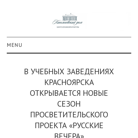
MENU
О ПРОЕКТЕ
В УЧЕБНЫХ ЗАВЕДЕНИЯХ
КОЛЛЕКЦИИ
КРАСНОЯРСКА
ОТКРЫВАЕТСЯ НОВЫЕ
#КАСДОМ
СЕЗОН
КУЛЬТУРА
ПРОСВЕТИТЕЛЬСКОГО
ОБРАЗОВАНИЕ
ПРОЕКТА «РУССКИЕ
ВЕЧЕРА»