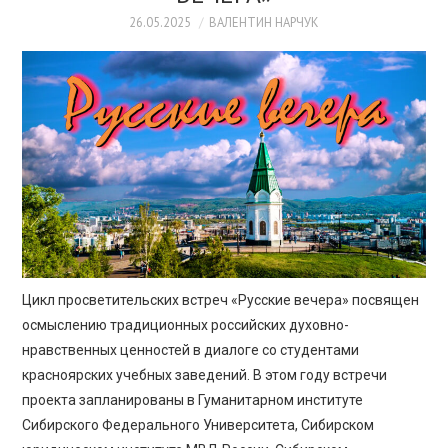
ПРОСВЕЩЕНИЕ
26.05.2025
ВАЛЕНТИН НАРЧУК
Цикл просветительских встреч «Русские вечера» посвящен
осмыслению традиционных российских духовно-
нравственных ценностей в диалоге со студентами
красноярских учебных заведений. В этом году встречи
проекта запланированы в Гуманитарном институте
Сибирского Федерального Университета, Сибирском