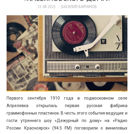
ПРОСВЕЩЕНИЕ
31.08.2021
ВАСИЛИЙ ВАРЛАМОВ
Первого сентября 1910 года в подмосковном селе
Апрелевка открылась первая русская фабрика
граммофонных пластинок. В честь этого события ведущие и
гости утреннего шоу «Дежурный по дому» на «Радио
России. Красноярск» (94.5 FM) поговорили о виниловых