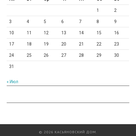
1
2
3
4
5
6
7
8
9
10
11
12
13
14
15
16
17
18
19
20
21
22
23
24
25
26
27
28
29
30
31
« Июл
© 2026 КАСЬЯНОВСКИЙ ДОМ.