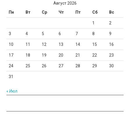
Август 2026
Пн
Вт
Ср
Чт
Пт
Сб
Вс
1
2
3
4
5
6
7
8
9
10
11
12
13
14
15
16
17
18
19
20
21
22
23
24
25
26
27
28
29
30
31
« Июл