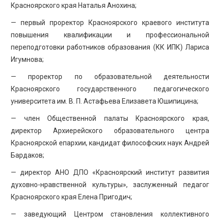
Красноярского края Наталья Анохина;
— первый проректор Красноярского краевого института
повышения квалификации и профессиональной
переподготовки работников образования (КК ИПК) Лариса
Игумнова;
— проректор по образовательной деятельности
Красноярского государственного педагогического
университета им. В. П. Астафьева Елизавета Юшипицина;
— член Общественной палаты Красноярского края,
директор Архиерейского образовательного центра
Красноярской епархии, кандидат философских наук Андрей
Бардаков;
— директор АНО ДПО «Красноярский институт развития
духовно-нравственной культуры», заслуженный педагог
Красноярского края Елена Пригодич;
— заведующий Центром становления коллективного