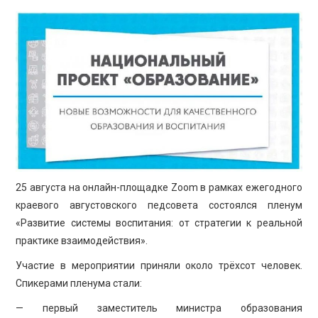
ПРОСВЕЩЕНИЕ
25 августа на онлайн-площадке Zoom в рамках ежегодного
краевого августовского педсовета состоялся пленум
«Развитие системы воспитания: от стратегии к реальной
практике взаимодействия».
Участие в мероприятии приняли около трёхсот человек.
Спикерами пленума стали:
— первый заместитель министра образования