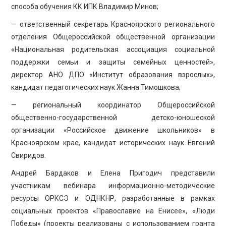
способа обучения КК ИПК Владимир Минов;
— ответственный секретарь Красноярского регионального
отделения Общероссийской общественной организации
«Национальная родительская ассоциация социальной
поддержки семьи и защиты семейных ценностей»,
директор АНО ДПО «Институт образования взрослых»,
кандидат педагогических наук Жанна Тимошкова;
— региональный координатор Общероссийской
общественно-государственной детско-юношеской
организации «Российское движение школьников» в
Красноярском крае, кандидат исторических наук Евгений
Свиридов.
Андрей Бардаков и Елена Пригодич представили
участникам вебинара информационно-методические
ресурсы ОРКСЭ и ОДНКНР, разработанные в рамках
социальных проектов «Православие на Енисее», «Люди
Победы» (проекты реализованы с использованием гранта