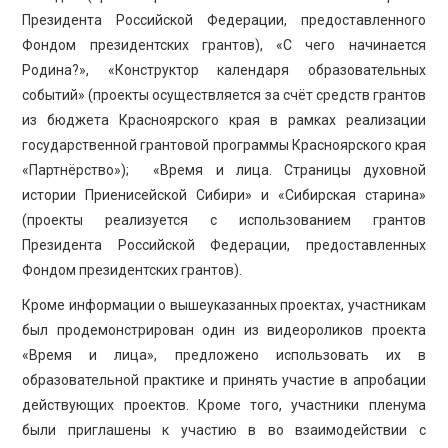
Президента Российской Федерации, предоставленного
Фондом президентских грантов), «С чего начинается
Родина?», «Конструктор календаря образовательных
событий» (проекты осуществляется за счёт средств грантов
из бюджета Красноярского края в рамках реализации
государственной грантовой программы Красноярского края
«Партнёрство»); «Время и лица. Страницы духовной
истории Приенисейской Сибири» и «Сибирская старина»
(проекты реализуется с использованием грантов
Президента Российской Федерации, предоставленных
Фондом президентских грантов).
Кроме информации о вышеуказанных проектах, участникам
был продемонстрирован один из видеороликов проекта
«Время и лица», предложено использовать их в
образовательной практике и принять участие в апробации
действующих проектов. Кроме того, участники пленума
были приглашены к участию в во взаимодействии с