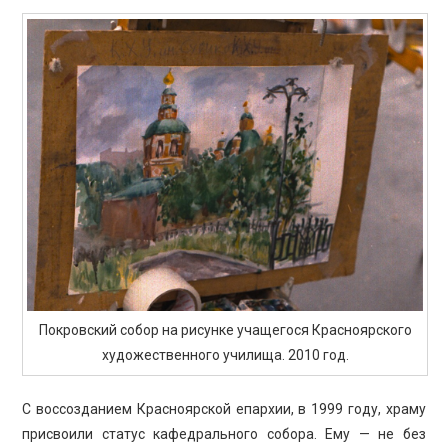
Покровский собор на рисунке учащегося Красноярского
художественного училища. 2010 год.
С воссозданием Красноярской епархии, в 1999 году, храму
присвоили статус кафедрального собора. Ему — не без