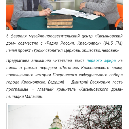
ПРОСВЕЩЕНИЕ
6 февраля музейно-просветительский центр «Касьяновский
дом» совместно с «Радио России. Красноярск» (94.5 FM)
начал проект «Уроки столетия: Церковь, общество, человек».
Предлагаем вниманию читателей текст
первого эфира
из
цикла в рамках передачи «Летопись Красноярского края»,
посвященного истории Покровского кафедрального собора
города Красноярска. Ведущий — Дмитрий Васянович, гость
программы — главный хранитель «Касьяновского дома»
Геннадий Малашин.