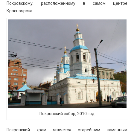
Покровскому, расположенному в самом центре
Красноярска.
Покровский собор, 2010 год.
Покровский храм является старейшим каменным