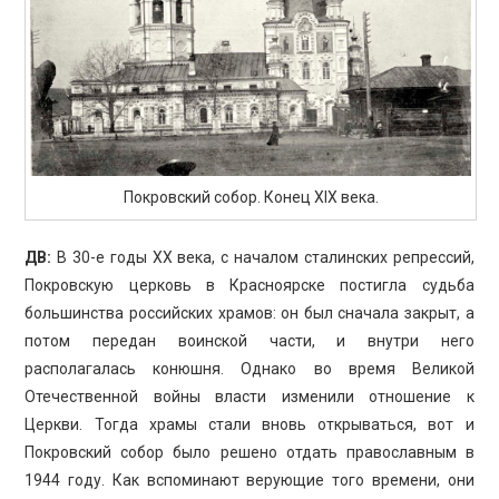
Покровский собор. Конец XIX века.
ДВ:
В 30-е годы ХХ века, с началом сталинских репрессий,
Покровскую церковь в Красноярске постигла судьба
большинства российских храмов: он был сначала закрыт, а
потом передан воинской части, и внутри него
располагалась конюшня. Однако во время Великой
Отечественной войны власти изменили отношение к
Церкви. Тогда храмы стали вновь открываться, вот и
Покровский собор было решено отдать православным в
1944 году. Как вспоминают верующие того времени, они