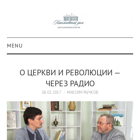
MENU
О ПРОЕКТЕ
О ЦЕРКВИ И РЕВОЛЮЦИИ —
КОЛЛЕКЦИИ
ЧЕРЕЗ РАДИО
#КАСДОМ
06.02.2017
МАКСИМ РЫЧКОВ
КУЛЬТУРА
ОБРАЗОВАНИЕ