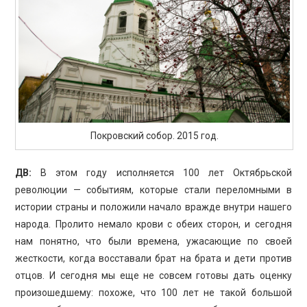
Покровский собор. 2015 год.
ДВ:
В этом году исполняется 100 лет Октябрьской
революции — событиям, которые стали переломными в
истории страны и положили начало вражде внутри нашего
народа. Пролито немало крови с обеих сторон, и сегодня
нам понятно, что были времена, ужасающие по своей
жесткости, когда восставали брат на брата и дети против
отцов. И сегодня мы еще не совсем готовы дать оценку
произошедшему: похоже, что 100 лет не такой большой