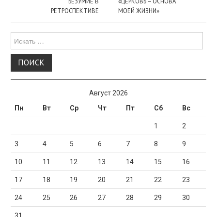
записи
БЕЗУМИЕ В
«ЦЕРКОВЬ — ОСНОВА
РЕТРОСПЕКТИВЕ
МОЕЙ ЖИЗНИ»
Поиск
для:
Август 2026
Пн
Вт
Ср
Чт
Пт
Сб
Вс
1
2
3
4
5
6
7
8
9
10
11
12
13
14
15
16
17
18
19
20
21
22
23
24
25
26
27
28
29
30
31