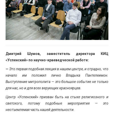
Дмитрий Шумов, заместитель директора КИЦ
«Успенский» по научно-краеведческой работе:
—
Это первая подобная лекция в нашем центре, и отрадно, что
начало им положил лично Владыка Пантелеимон.
Выступление митрополита — это большое событие не только
для нас, но и для всех верующих красноярцев.
Центр «Успенский» призван быть на стыке религиозного и
светского, потому подобные мероприятия — это
неотъемлемая часть нашей деятельности.