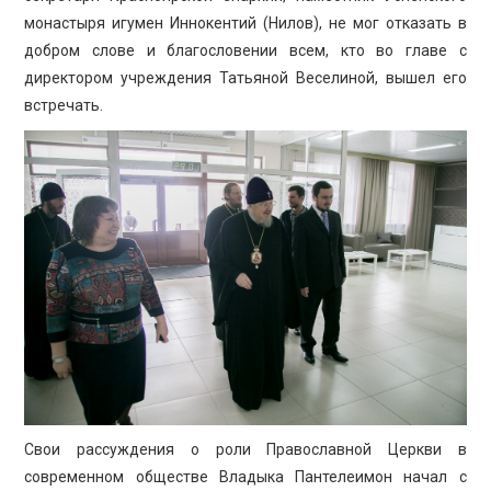
монастыря игумен Иннокентий (Нилов), не мог отказать в
добром слове и благословении всем, кто во главе с
директором учреждения Татьяной Веселиной, вышел его
встречать.
Свои рассуждения о роли Православной Церкви в
современном обществе Владыка Пантелеимон начал с