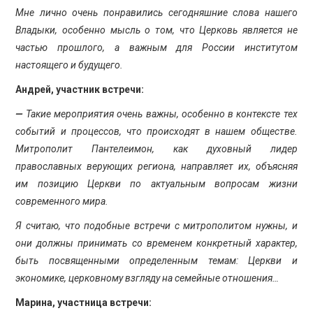
Мне лично очень понравились сегодняшние слова нашего
Владыки, особенно мысль о том, что Церковь является не
частью прошлого, а важным для России институтом
настоящего и будущего.
Андрей, участник встречи:
—
Такие мероприятия очень важны, особенно в контексте тех
событий и процессов, что происходят в нашем обществе.
Митрополит Пантелеимон, как духовный лидер
православных верующих региона, направляет их, объясняя
им позицию Церкви по актуальным вопросам жизни
современного мира.
Я считаю, что подобные встречи с митрополитом нужны, и
они должны принимать со временем конкретный характер,
быть посвященными определенным темам: Церкви и
экономике, церковному взгляду на семейные отношения…
Марина, участница встречи: