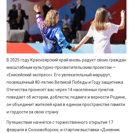
ПРОСВЕЩЕНИЕ
В 2025 году Красноярский край вновь радует своих граждан
масштабным культурно-просветительским проектом —
«Енисейский экспресс». Его увлекательный маршрут,
посвящённый 80-летию Великой Победы и Году защитника
Отечества пронесёт вас через 14 населённых пунктов
поведает об истории, доблести, подвиге и верности Родине,
он объединит жителей края в едином пространстве памяти
и гордости за свою страну.
Путешествие начнётся с торжественного открытия 17
февраля в Сосновоборске, и стартом выставки «Дневник