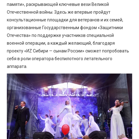
памяти», раскрывающей ключевые вехи Великой
Отечественной войны. Здесь же впервые пройдут
консультационные площадки для ветеранов и их семей,
организованные Государственным фондом «Защитники
Отечества» по поддержке участников специальной
военной операции, а каждый желающий, благодаря
проекту «ИZ Сибири — сынам России» сможет попробовать
себя в роли оператора беспилотного летательного
аппарата.