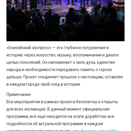
«Енисейский экспресс» — это глубокое погружение в
историю через искусство, музыку, воспоминания и диалог
целых поколений. Он напоминает о силе духа, единстве
народа и необходимости передавать память о героях
дальше. Проект соединяет прошлое с настоящим, оставляя
в каждом городе свой след в истории.
Примечание.
Все мероприятия в рамках проекта бесплатны и открыты
для всех желающих. В данный момент официальная
программа, всё ещё находится на этапе доработки, все
подробности об актуальной программе в каждом