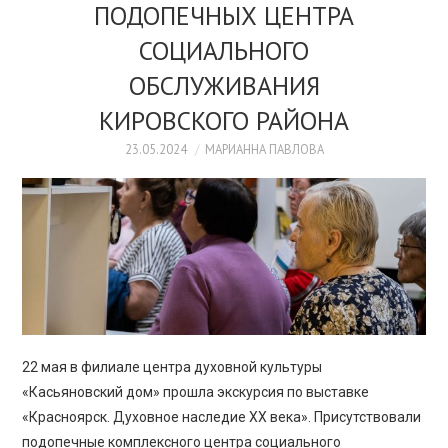
ПРОСВЕЩЕНИЕ
ПОДОПЕЧНЫХ ЦЕНТРА
СОЦИАЛЬНОГО
ОБСЛУЖИВАНИЯ
КИРОВСКОГО РАЙОНА
23.05.2024
МАРИАННА ПАВЛОВА
22 мая в филиале центра духовной культуры
«Касьяновский дом» прошла экскурсия по выставке
«Красноярск. Духовное наследие XX века». Присутствовали
подопечные комплексного центра социального