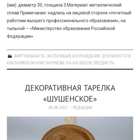
(мм): диаметр 30, толщина 3 Материал: металлический
сплав Примечание: надпись на лицевой стороне «почетный
работник высшего профессионального образования», на
тыльной — «Министерство образования Российской
Федерации»
ВИРТУАЛЬНАЯ 3D-ЭКСПОЗИЦИЯ
,
ВОЗРОЖДЕНИЕ ДУХОВНОСТИ В
КРАСНОЯРСКОМ КРАЕ НА РУБЕЖЕ XX–XXI ВЕКОВ
,
ПРЕДМЕТЫ
ДЕКОРАТИВНАЯ ТАРЕЛКА
«ШУШЕНСКОЕ»
28.08.2015
РЕДАКЦИЯ