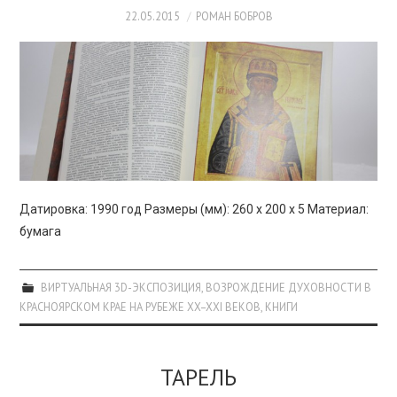
22.05.2015
РОМАН БОБРОВ
Датировка: 1990 год Размеры (мм): 260 х 200 х 5 Материал:
бумага
ВИРТУАЛЬНАЯ 3D-ЭКСПОЗИЦИЯ
,
ВОЗРОЖДЕНИЕ ДУХОВНОСТИ В
КРАСНОЯРСКОМ КРАЕ НА РУБЕЖЕ XX–XXI ВЕКОВ
,
КНИГИ
ТАРЕЛЬ