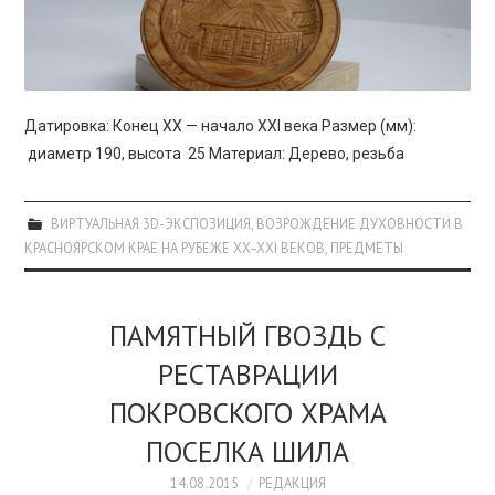
Датировка: Конец XX — начало XXI века Размер (мм):
диаметр 190, высота 25 Материал: Дерево, резьба
ВИРТУАЛЬНАЯ 3D-ЭКСПОЗИЦИЯ
,
ВОЗРОЖДЕНИЕ ДУХОВНОСТИ В
КРАСНОЯРСКОМ КРАЕ НА РУБЕЖЕ XX–XXI ВЕКОВ
,
ПРЕДМЕТЫ
ПАМЯТНЫЙ ГВОЗДЬ С
РЕСТАВРАЦИИ
ПОКРОВСКОГО ХРАМА
ПОСЕЛКА ШИЛА
14.08.2015
РЕДАКЦИЯ