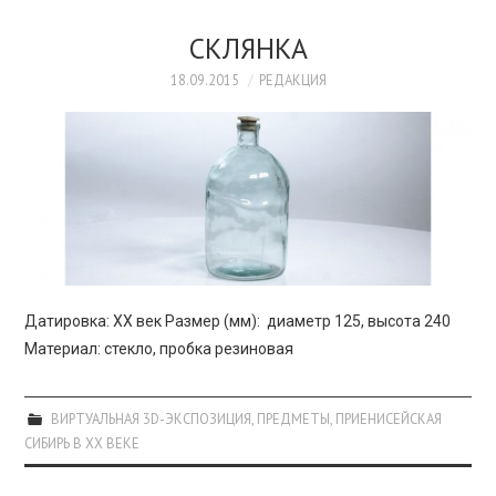
СКЛЯНКА
18.09.2015
РЕДАКЦИЯ
Датировка: XX век Размер (мм): диаметр 125, высота 240
Материал: стекло, пробка резиновая
ВИРТУАЛЬНАЯ 3D-ЭКСПОЗИЦИЯ
,
ПРЕДМЕТЫ
,
ПРИЕНИСЕЙСКАЯ
СИБИРЬ В XX ВЕКЕ