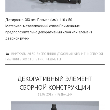
Датировка: XIX век Размер (мм): 110 х 50
Материал: металлический сплав Примечание:
предположительно декоративный ключ или элемент
дверной ручки
ВИРТУАЛЬНАЯ 3D-ЭКСПОЗИЦИЯ
,
ДУХОВНАЯ ЖИЗНЬ ЕНИСЕЙСКОЙ
ГУБЕРНИИ В XIX СТОЛЕТИИ
,
ПРЕДМЕТЫ
ДЕКОРАТИВНЫЙ ЭЛЕМЕНТ
СБОРНОЙ КОНСТРУКЦИИ
11.09.2015
РЕДАКЦИЯ