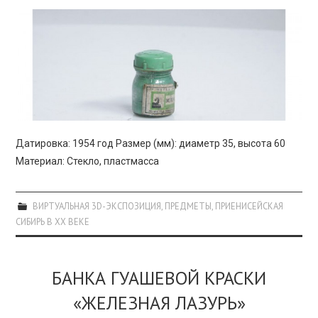
Датировка: 1954 год Размер (мм): диаметр 35, высота 60
Материал: Стекло, пластмасса
ВИРТУАЛЬНАЯ 3D-ЭКСПОЗИЦИЯ
,
ПРЕДМЕТЫ
,
ПРИЕНИСЕЙСКАЯ
СИБИРЬ В XX ВЕКЕ
БАНКА ГУАШЕВОЙ КРАСКИ
«ЖЕЛЕЗНАЯ ЛАЗУРЬ»