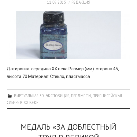
11.09.2015
РЕДАКЦИЯ
Датировка: середина XX века Размер (мм): сторона 45,
высота 70 Материал: Стекло, пластмасса
ВИРТУАЛЬНАЯ 3D-ЭКСПОЗИЦИЯ
,
ПРЕДМЕТЫ
,
ПРИЕНИСЕЙСКАЯ
СИБИРЬ В XX ВЕКЕ
МЕДАЛЬ «ЗА ДОБЛЕСТНЫЙ