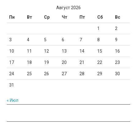
Август 2026
Пн
Вт
Ср
Чт
Пт
Сб
Вс
1
2
3
4
5
6
7
8
9
10
11
12
13
14
15
16
17
18
19
20
21
22
23
24
25
26
27
28
29
30
31
« Июл