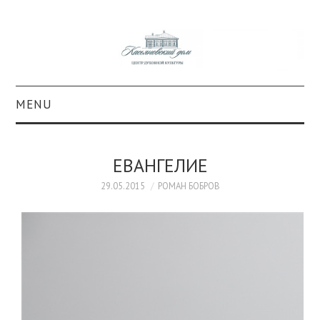
MENU
О ПРОЕКТЕ
ЕВАНГЕЛИЕ
КОЛЛЕКЦИИ
29.05.2015
РОМАН БОБРОВ
#КАСДОМ
КУЛЬТУРА
ОБРАЗОВАНИЕ