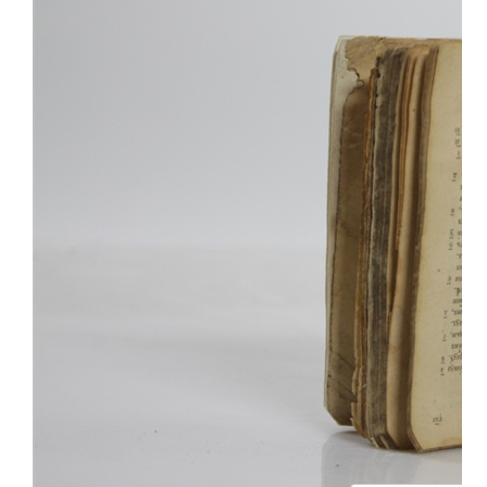
ПРОСВЕЩЕНИЕ