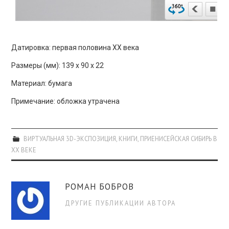
Датировка: первая половина XX века
Размеры (мм): 139 х 90 х 22
Материал: бумага
Примечание: обложка утрачена
ВИРТУАЛЬНАЯ 3D-ЭКСПОЗИЦИЯ
,
КНИГИ
,
ПРИЕНИСЕЙСКАЯ СИБИРЬ В
XX ВЕКЕ
РОМАН БОБРОВ
ДРУГИЕ ПУБЛИКАЦИИ АВТОРА