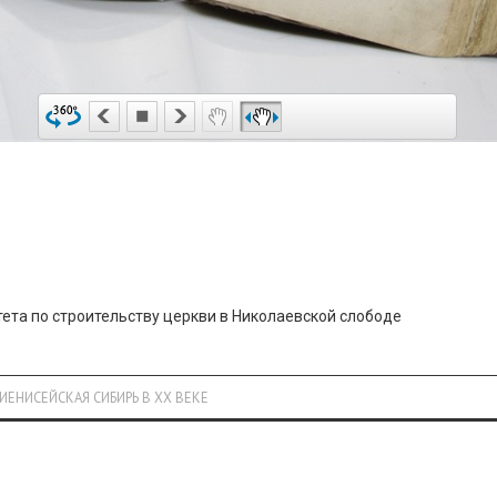
ета по строительству церкви в Николаевской слободе
ИЕНИСЕЙСКАЯ СИБИРЬ В XX ВЕКЕ