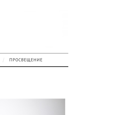
ПРОСВЕЩЕНИЕ