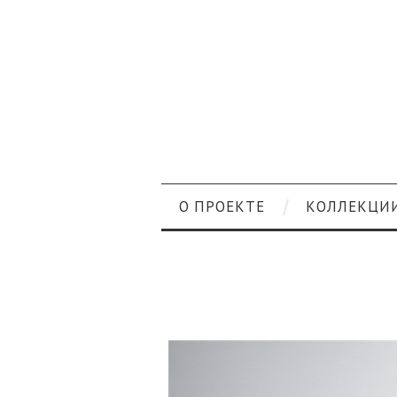
О ПРОЕКТЕ
КОЛЛЕКЦИ