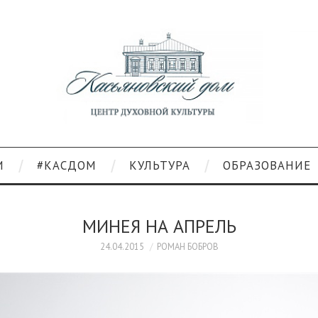
И
#КАСДОМ
КУЛЬТУРА
ОБРАЗОВАНИЕ
МИНЕЯ НА АПРЕЛЬ
24.04.2015
РОМАН БОБРОВ