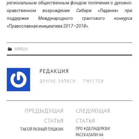
региональным общественным фондом попечения о духовно-
нравственном возрождении Сибири «Ладанка» при
поддержке Международного грантового конкурса
«Православная инициатива 2017–2018».
АФИША
РЕДАКЦИЯ
ДРУГИЕ ЗАПИСИ
TWITTER
Навигация
ПРЕДЫДУЩАЯ
СЛЕДУЮЩАЯ
по
СТАТЬЯ
СТАТЬЯ
записи
ПРО #ДЕЛАЦЕРКВИ
ТАКОЙ РАЗНЫЙ ПУШКИН
РАССКАЗАЛИ НА