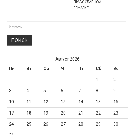
ПРАВОСЛАВНОЙ
ЯРМАРКЕ
Поиск
для:
Август 2026
Пн
Вт
Ср
Чт
Пт
Сб
Вс
1
2
3
4
5
6
7
8
9
10
11
12
13
14
15
16
17
18
19
20
21
22
23
24
25
26
27
28
29
30