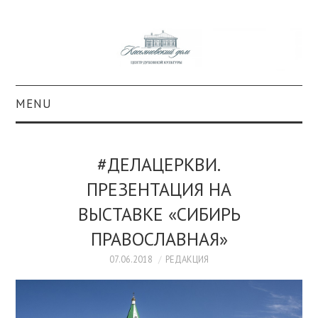
MENU
О ПРОЕКТЕ
#ДЕЛАЦЕРКВИ.
КОЛЛЕКЦИИ
ПРЕЗЕНТАЦИЯ НА
ВЫСТАВКЕ «СИБИРЬ
#КАСДОМ
ПРАВОСЛАВНАЯ»
КУЛЬТУРА
07.06.2018
РЕДАКЦИЯ
ОБРАЗОВАНИЕ