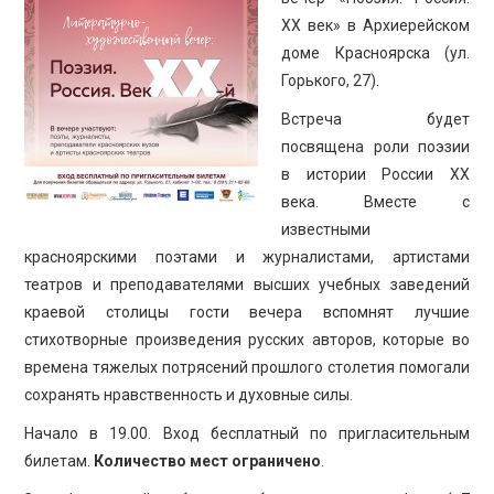
ПРОСВЕЩЕНИЕ
ХХ век» в Архиерейском
доме Красноярска (ул.
Горького, 27).
Встреча будет
посвящена роли поэзии
в истории России XX
века. Вместе с
известными
красноярскими поэтами и журналистами, артистами
театров и преподавателями высших учебных заведений
краевой столицы гости вечера вспомнят лучшие
стихотворные произведения русских авторов, которые во
времена тяжелых потрясений прошлого столетия помогали
сохранять нравственность и духовные силы.
Начало в 19.00. Вход бесплатный по пригласительным
билетам.
Количество мест ограничено
.