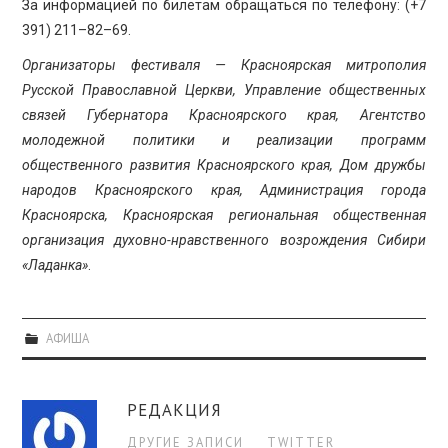
За информацией по билетам обращаться по телефону: (+7
391) 211–82–69.
Организатор
ы фестиваля — Красноярская митрополия
Русской Православной Церкви, Управление общественных
связей Губернатора Красноярского края, Агентство
молодежной политики и реализации программ
общественного развития Красноярского края, Дом дружбы
народов Красноярского края, Администрация города
Красноярска, Красноярская региональная общественная
организация духовно-нравственного возрождения Сибири
«Ладанка»
.
АФИША
РЕДАКЦИЯ
ДРУГИЕ ЗАПИСИ
TWITTER