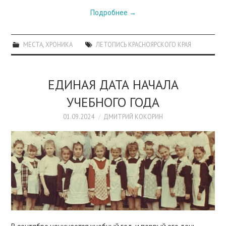
Подробнее
→
МЕСТА
,
ХРОНИКА
ЛЕТОПИСЬ КРАСНОЯРСКОГО КРАЯ
ЕДИНАЯ ДАТА НАЧАЛА
УЧЕБНОГО ГОДА
01.09.2024
ДМИТРИЙ КОКОРИН