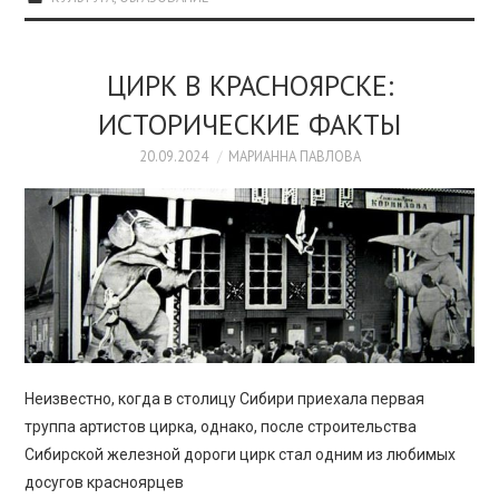
ЦИРК В КРАСНОЯРСКЕ:
ИСТОРИЧЕСКИЕ ФАКТЫ
20.09.2024
МАРИАННА ПАВЛОВА
Неизвестно, когда в столицу Сибири приехала первая
труппа артистов цирка, однако, после строительства
Сибирской железной дороги цирк стал одним из любимых
досугов красноярцев