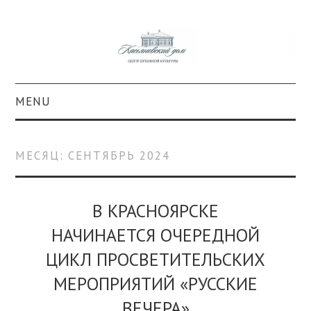
MENU
О ПРОЕКТЕ
МЕСЯЦ:
СЕНТЯБРЬ 2024
КОЛЛЕКЦИИ
#КАСДОМ
В КРАСНОЯРСКЕ
НАЧИНАЕТСЯ ОЧЕРЕДНОЙ
КУЛЬТУРА
ЦИКЛ ПРОСВЕТИТЕЛЬСКИХ
ОБРАЗОВАНИЕ
МЕРОПРИЯТИЙ «РУССКИЕ
ВЕЧЕРА»