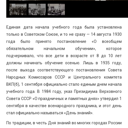
Единая дата начала учебного года была установлена
только в Советском Союзе, и то не сразу — 14 августа 1930
года было принято постановление «О всеобщем
обязательном начальном обучении», которое
подчеркивало, что все дети в возрасте от 8 до 10 лет
должны начинать обучение осенью. Лишь в 1935 году,
после выхода соответствующего постановления Совета
Народных Комиссаров СССР и Центрального комитета
ВКП(б), 1 сентября официально стало единым днем начала
учебного года. В 1984 году, указ Президиума Верховного
Совета СССР «О праздничных и памятных днях» утвердил 1
сентября в качестве всенародного праздника, и этот день
стал официально называться «День знаний».
По традиции, в честь Дня знаний во многих городах России