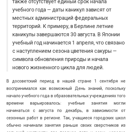
также отсутствует единый срок начала
учебного года — даты каникул зависят от
местных администраций федеральных
территорий. К примеру, в Берлине летние
каникулы завершаются 30 августа. В Японии
учебный год начинается 1 апреля, что связано
с наступлением сезона цветения сакуры —
символа обновления природы и начала
нового жизненного цикла для людей.
В досоветский период в нашей стране 1 сентября не
воспринимался как возможный День знаний, поскольку
начало учебного года в образовательных учреждениях того
времени варьировалось: учебные занятия могли
начинаться с августа по декабрь, в зависимости от
сезонных работ в регионе. Так, учащиеся городских школ
обычно начинали занятия раньше своих сверстников из