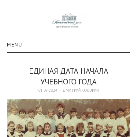
MENU
О ПРОЕКТЕ
ЕДИНАЯ ДАТА НАЧАЛА
КОЛЛЕКЦИИ
УЧЕБНОГО ГОДА
#КАСДОМ
01.09.2024
ДМИТРИЙ КОКОРИН
КУЛЬТУРА
ОБРАЗОВАНИЕ