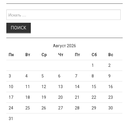
Поиск
для:
Август 2026
Пн
Вт
Ср
Чт
Пт
Сб
Вс
1
2
3
4
5
6
7
8
9
10
11
12
13
14
15
16
17
18
19
20
21
22
23
24
25
26
27
28
29
30
31