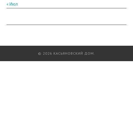
« Июл
© 2026 КАСЬЯНОВСКИЙ ДОМ.