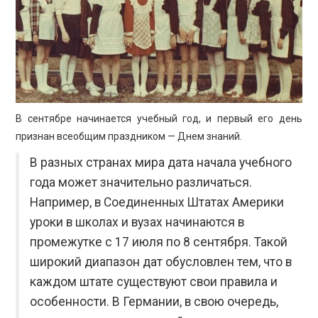
ПРОСВЕЩЕНИЕ
В сентябре начинается учебный год, и первый его день
признан всеобщим праздником — Днем знаний.
В разных странах мира дата начала учебного
года может значительно различаться.
Например, в Соединенных Штатах Америки
уроки в школах и вузах начинаются в
промежутке с 17 июля по 8 сентября. Такой
широкий диапазон дат обусловлен тем, что в
каждом штате существуют свои правила и
особенности. В Германии, в свою очередь,