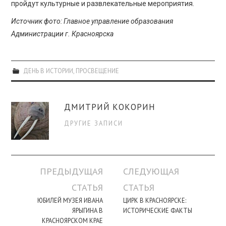
пройдут культурные и развлекательные мероприятия.
Источник фото: Главное управление образования
Администрации г. Красноярска
ДЕНЬ В ИСТОРИИ
,
ПРОСВЕЩЕНИЕ
ДМИТРИЙ КОКОРИН
ДРУГИЕ ЗАПИСИ
Навигация
ПРЕДЫДУЩАЯ
СЛЕДУЮЩАЯ
по
СТАТЬЯ
СТАТЬЯ
записи
ЮБИЛЕЙ МУЗЕЯ ИВАНА
ЦИРК В КРАСНОЯРСКЕ:
ЯРЫГИНА В
ИСТОРИЧЕСКИЕ ФАКТЫ
КРАСНОЯРСКОМ КРАЕ