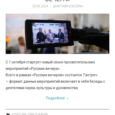
ПРОСВЕЩЕНИЕ
30.09.2024
ДМИТРИЙ КОКОРИН
С 1 октября стартует новый сезон просветительских
мероприятий «Русские вечера».
Всего в рамках «Русских вечеров» состоится 7 встреч
— формат данных мероприятий включает в себя беседы с
деятелями науки, культуры и духовенства
Подробнее
→
КУЛЬТУРА
,
ОБРАЗОВАНИЕ