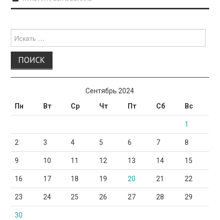
Поиск
для:
Сентябрь 2024
Пн
Вт
Ср
Чт
Пт
Сб
Вс
1
2
3
4
5
6
7
8
9
10
11
12
13
14
15
16
17
18
19
20
21
22
23
24
25
26
27
28
29
30