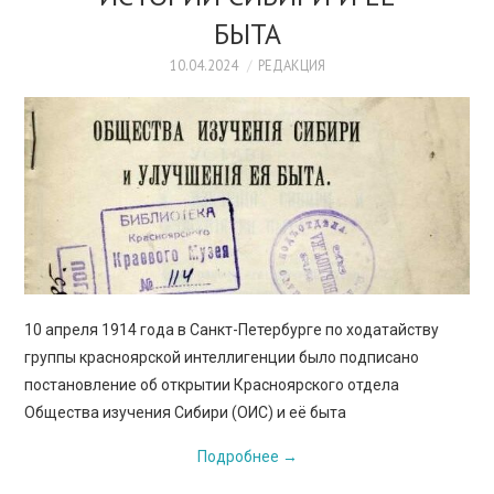
ПРОСВЕЩЕНИЕ
БЫТА
10.04.2024
РЕДАКЦИЯ
10 апреля 1914 года в Санкт-Петербурге по ходатайству
группы красноярской интеллигенции было подписано
постановление об открытии Красноярского отдела
Общества изучения Сибири (ОИС) и её быта
Подробнее
→