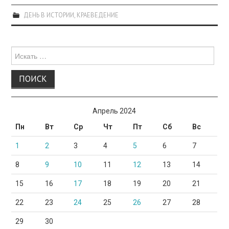
ДЕНЬ В ИСТОРИИ
,
КРАЕВЕДЕНИЕ
Поиск
для:
Апрель 2024
Пн
Вт
Ср
Чт
Пт
Сб
Вс
1
2
3
4
5
6
7
8
9
10
11
12
13
14
15
16
17
18
19
20
21
22
23
24
25
26
27
28
29
30