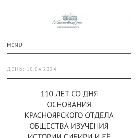
MENU
О ПРОЕКТЕ
ДЕНЬ:
10.04.2024
КОЛЛЕКЦИИ
#КАСДОМ
110 ЛЕТ СО ДНЯ
ОСНОВАНИЯ
КУЛЬТУРА
КРАСНОЯРСКОГО ОТДЕЛА
ОБРАЗОВАНИЕ
ОБЩЕСТВА ИЗУЧЕНИЯ
ИСТОРИИ СИБИРИ И ЕЁ