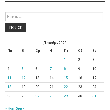
Поиск
для:
Декабрь 2023
Пн
Вт
Ср
Чт
Пт
Сб
Вс
1
2
3
4
5
6
7
8
9
10
11
12
13
14
15
16
17
18
19
20
21
22
23
24
25
26
27
28
29
30
31
« Ноя
Янв »