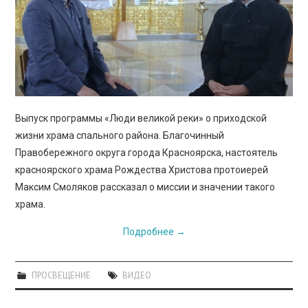
ПРОСВЕЩЕНИЕ
Выпуск программы «Люди великой реки» о приходской
жизни храма спального района. Благочинный
Правобережного округа города Красноярска, настоятель
красноярского храма Рождества Христова протоиерей
Максим Смоляков рассказал о миссии и значении такого
храма.
Подробнее
→
ПРОСВЕЩЕНИЕ
ВИДЕО