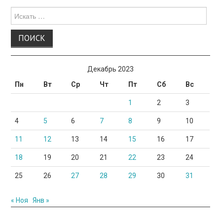
Поиск
для:
Декабрь 2023
Пн
Вт
Ср
Чт
Пт
Сб
Вс
1
2
3
4
5
6
7
8
9
10
11
12
13
14
15
16
17
18
19
20
21
22
23
24
25
26
27
28
29
30
31
« Ноя
Янв »