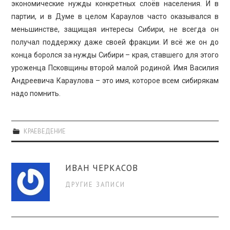
экономические нужды конкретных слоёв населения. И в
партии, и в Думе в целом Караулов часто оказывался в
меньшинстве, защищая интересы Сибири, не всегда он
получал поддержку даже своей фракции. И всё же он до
конца боролся за нужды Сибири – края, ставшего для этого
уроженца Псковщины второй малой родиной. Имя Василия
Андреевича Караулова – это имя, которое всем сибирякам
надо помнить.
КРАЕВЕДЕНИЕ
ИВАН ЧЕРКАСОВ
ДРУГИЕ ЗАПИСИ