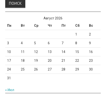
Август 2026
Пн
Вт
Ср
Чт
Пт
Сб
Вс
1
2
3
4
5
6
7
8
9
10
11
12
13
14
15
16
17
18
19
20
21
22
23
24
25
26
27
28
29
30
31
« Июл