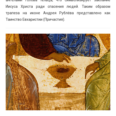
Иисуса Христа ради спасения людей. Таким образом
трапеза на иконе Андрея Рублёва представлено как
Таинство Евхаристии (Причастия).