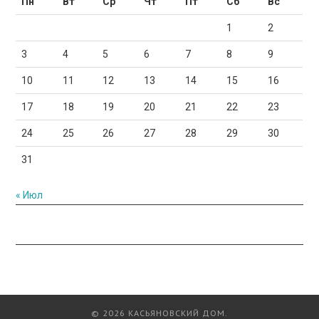
Пн
Вт
Ср
Чт
Пт
Сб
Вс
1
2
3
4
5
6
7
8
9
10
11
12
13
14
15
16
17
18
19
20
21
22
23
24
25
26
27
28
29
30
31
« Июл
© 2026 КАСЬЯНОВСКИЙ ДОМ.