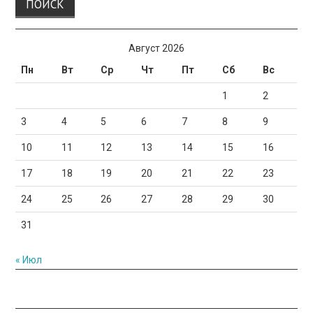
Август 2026
Пн
Вт
Ср
Чт
Пт
Сб
Вс
1
2
3
4
5
6
7
8
9
10
11
12
13
14
15
16
17
18
19
20
21
22
23
24
25
26
27
28
29
30
31
« Июл