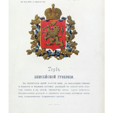
ПРОСВЕЩЕНИЕ