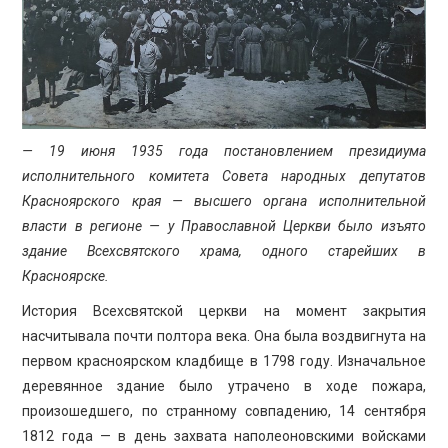
ПРОСВЕЩЕНИЕ
— 19 июня 1935 года постановлением президиума
исполнительного комитета Совета народных депутатов
Красноярского края — высшего органа исполнительной
власти в регионе — у Православной Церкви было изъято
здание Всехсвятского храма, одного старейших в
Красноярске.
История Всехсвятской церкви на момент закрытия
насчитывала почти полтора века. Она была воздвигнута на
первом красноярском кладбище в 1798 году. Изначальное
деревянное здание было утрачено в ходе пожара,
произошедшего, по странному совпадению, 14 сентября
1812 года — в день захвата наполеоновскими войсками