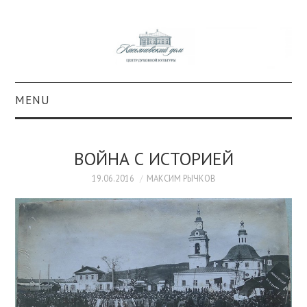
MENU
О ПРОЕКТЕ
ВОЙНА С ИСТОРИЕЙ
КОЛЛЕКЦИИ
19.06.2016
МАКСИМ РЫЧКОВ
#КАСДОМ
КУЛЬТУРА
ОБРАЗОВАНИЕ