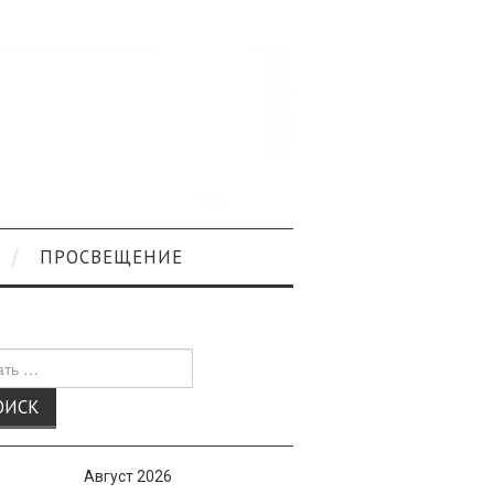
ПРОСВЕЩЕНИЕ
к
Август 2026