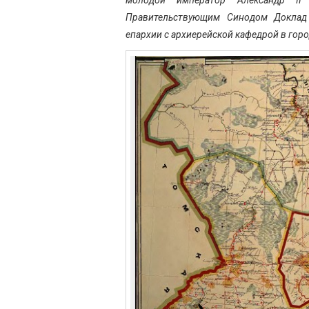
Правительствующим Синодом Доклад 
епархии с архиерейской кафедрой в горо