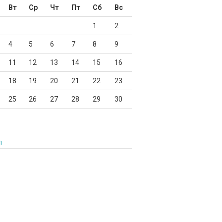
Вт
Ср
Чт
Пт
Сб
Вс
1
2
4
5
6
7
8
9
11
12
13
14
15
16
18
19
20
21
22
23
25
26
27
28
29
30
л