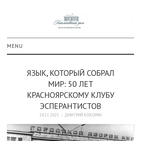
MENU
О ПРОЕКТЕ
ЯЗЫК, КОТОРЫЙ СОБРАЛ
КОЛЛЕКЦИИ
МИР: 50 ЛЕТ
КРАСНОЯРСКОМУ КЛУБУ
#КАСДОМ
ЭСПЕРАНТИСТОВ
КУЛЬТУРА
24.11.2025
ДМИТРИЙ КОКОРИН
ОБРАЗОВАНИЕ