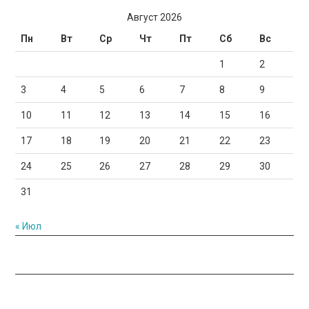
Август 2026
Пн
Вт
Ср
Чт
Пт
Сб
Вс
1
2
3
4
5
6
7
8
9
10
11
12
13
14
15
16
17
18
19
20
21
22
23
24
25
26
27
28
29
30
31
« Июл