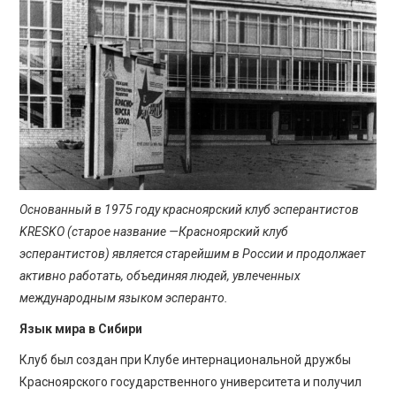
ПРОСВЕЩЕНИЕ
Основанный в 1975 году красноярский клуб эсперантистов
KRESKO (старое название —Красноярский клуб
эсперантистов) является старейшим в России и продолжает
активно работать, объединяя людей, увлеченных
международным языком эсперанто.
Язык мира в Сибири
Клуб был создан при Клубе интернациональной дружбы
Красноярского государственного университета и получил