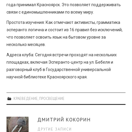
года принимал Красноярск. Это позволяет поддерживать
связи с единомышленниками по всему миру.
Простота изучения: Как отмечают активисты, грамматика
эсперанто логична и состоит из 16 правил без исключений,
что позволяет освоить язык на бытовом уровне за
несколько месяцев.
Адреса клуба: Сегодня встречи проходят на нескольких
площадках, включая Эсперанто-центр на ул. Бебеля и
разговорный клуб в Государственной универсальной
научной библиотеке Красноярского края.
КРАЕВЕДЕНИЕ
,
ПРОСВЕЩЕНИЕ
ДМИТРИЙ КОКОРИН
ДРУГИЕ ЗАПИСИ