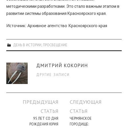
методическими разработками. Это стало важным этапом в
развитии системы образования Красноярского края.
Источник: Архивное агентство Красноярского края
ДЕНЬ В ИСТОРИИ
,
ПРОСВЕЩЕНИЕ
ДМИТРИЙ КОКОРИН
ДРУГИЕ ЗАПИСИ
Навигация
ПРЕДЫДУЩАЯ
СЛЕДУЮЩАЯ
по
СТАТЬЯ
СТАТЬЯ
записи
95 ЛЕТ СО ДНЯ
ЧЕРМЯНСКОЕ
РОЖДЕНИЯ ЮРИЯ
ГОРОДИЩЕ: