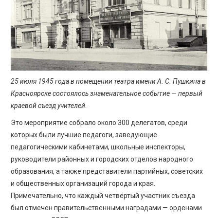
ПРОСВЕЩЕНИЕ
25 июля 1945 года в помещении театра имени А. С. Пушкина в
Красноярске состоялось знаменательное событие — первый
краевой съезд учителей
.
Это мероприятие собрало около 300 делегатов, среди
которых были лучшие педагоги, заведующие
педагогическими кабинетами, школьные инспекторы,
руководители районных и городских отделов народного
образования, а также представители партийных, советских
и общественных организаций города и края.
Примечательно, что каждый четвёртый участник съезда
был отмечен правительственными наградами — орденами