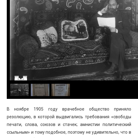
В ноябре 1905 году врачебное общество приняло
резолюцию, в которой выдвигались требования «свободы
печати, слова, союзов и стачек; амнистии политический
ссыльным» и тому подобное, поэтому не удивительно, что в