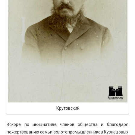
Крутовский
Вскоре по инициативе членов общества и благодаря
пожертвованию семьи золотопромышленников Кузнецовых