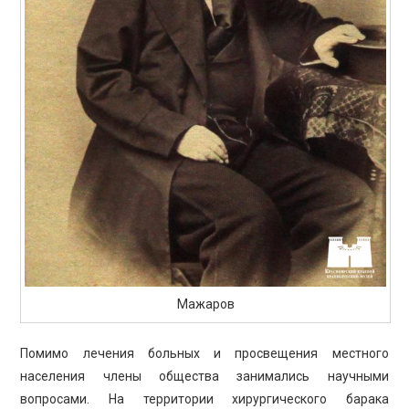
Мажаров
Помимо лечения больных и просвещения местного
населения члены общества занимались научными
вопросами. На территории хирургического барака