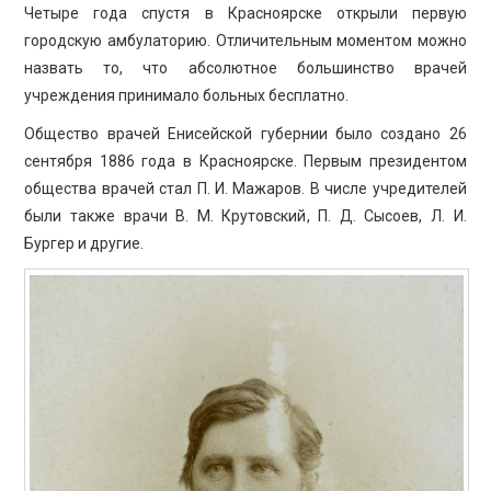
Четыре года спустя в Красноярске открыли первую
городскую амбулаторию. Отличительным моментом можно
назвать то, что абсолютное большинство врачей
учреждения принимало больных бесплатно.
Общество врачей Енисейской губернии было создано 26
сентября 1886 года в Красноярске. Первым президентом
общества врачей стал П. И. Мажаров. В числе учредителей
были также врачи В. М. Крутовский, П. Д. Сысоев, Л. И.
Бургер и другие.