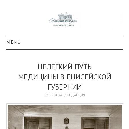
MENU
О ПРОЕКТЕ
НЕЛЕГКИЙ ПУТЬ
КОЛЛЕКЦИИ
МЕДИЦИНЫ В ЕНИСЕЙСКОЙ
ГУБЕРНИИ
#КАСДОМ
03.05.2024
РЕДАКЦИЯ
КУЛЬТУРА
ОБРАЗОВАНИЕ