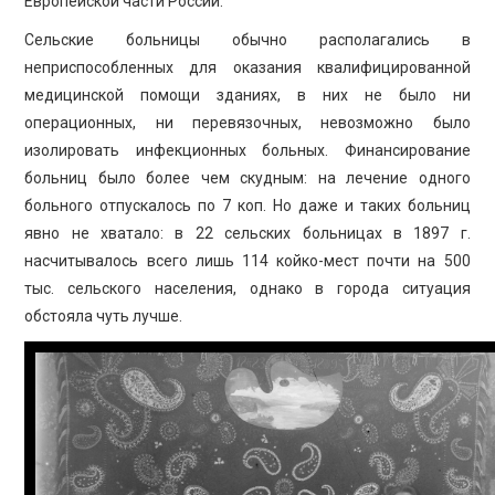
Европейской части России.
Сельские больницы обычно располагались в
неприспособленных для оказания квалифицированной
медицинской помощи зданиях, в них не было ни
операционных, ни перевязочных, невозможно было
изолировать инфекционных больных. Финансирование
больниц было более чем скудным: на лечение одного
больного отпускалось по 7 коп. Но даже и таких больниц
явно не хватало: в 22 сельских больницах в 1897 г.
насчитывалось всего лишь 114 койко-мест почти на 500
тыс. сельского населения, однако в города ситуация
обстояла чуть лучше.