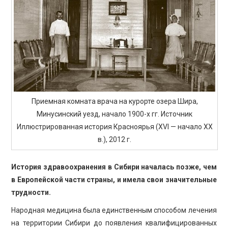
ПРОСВЕЩЕНИЕ
Приемная комната врача на курорте озера Шира,
Минусинский уезд, начало 1900-х гг. Источник
Иллюстрированная история Красноярья (XVI — начало XX
в.), 2012 г.
История здравоохранения в Сибири началась позже, чем
в Европейской части страны, и имела свои значительные
трудности.
Народная медицина была единственным способом лечения
на территории Сибири до появления квалифицированных