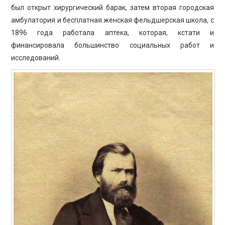
был открыт хирургический барак, затем вторая городская
амбулатория и бесплатная женская фельдшерская школа, с
1896 года работала аптека, которая, кстати и
финансировала большинство социальных работ и
исследований.