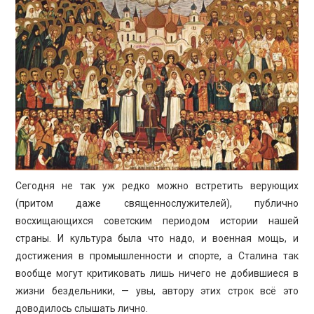
ПРОСВЕЩЕНИЕ
Сегодня не так уж редко можно встретить верующих
(притом даже священнослужителей), публично
восхищающихся советским периодом истории нашей
страны. И культура была что надо, и военная мощь, и
достижения в промышленности и спорте, а Сталина так
вообще могут критиковать лишь ничего не добившиеся в
жизни бездельники, — увы, автору этих строк всё это
доводилось слышать лично.