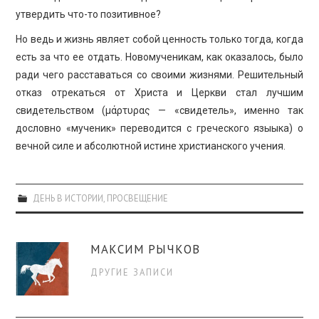
утвердить что-то позитивное?
Но ведь и жизнь являет собой ценность только тогда, когда
есть за что ее отдать. Новомученикам, как оказалось, было
ради чего расставаться со своими жизнями. Решительный
отказ отрекаться от Христа и Церкви стал лучшим
свидетельством (μάρτυρας — «свидетель», именно так
дословно «мученик» переводится с греческого языыка) о
вечной силе и абсолютной истине христианского учения.
ДЕНЬ В ИСТОРИИ
,
ПРОСВЕЩЕНИЕ
МАКСИМ РЫЧКОВ
ДРУГИЕ ЗАПИСИ