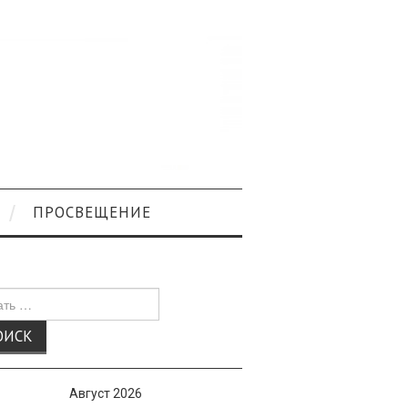
ПРОСВЕЩЕНИЕ
к
Август 2026