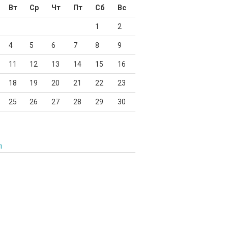
Вт
Ср
Чт
Пт
Сб
Вс
1
2
4
5
6
7
8
9
11
12
13
14
15
16
18
19
20
21
22
23
25
26
27
28
29
30
л