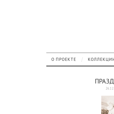
О ПРОЕКТЕ
КОЛЛЕКЦИ
ПРАЗД
26.12