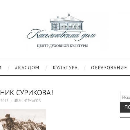
И
#КАСДОМ
КУЛЬТУРА
ОБРАЗОВАНИЕ
НИК СУРИКОВА!
Поис
для:
.2015
ИВАН ЧЕРКАСОВ