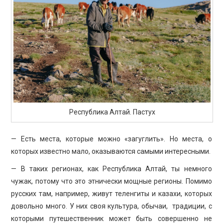
Республика Алтай. Пастух
— Есть места, которые можно «загуглить». Но места, о
которых известно мало, оказываются самыми интересными.
— В таких регионах, как Республика Алтай, ты немного
чужак, потому что это этнически мощные регионы. Помимо
русских там, например, живут теленгиты и казахи, которых
довольно много. У них своя культура, обычаи, традиции, с
которыми путешественник может быть совершенно не