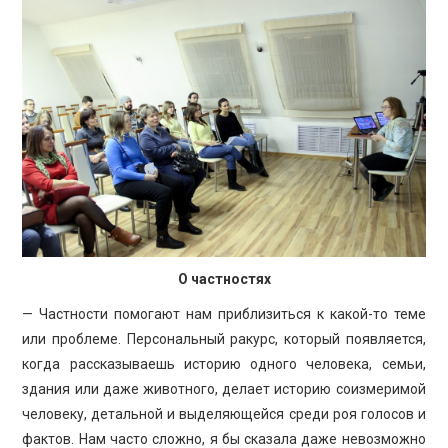
О частностях
— Частности помогают нам приблизиться к какой-то теме
или проблеме. Персональный ракурс, который появляется,
когда рассказываешь историю одного человека, семьи,
здания или даже животного, делает историю соизмеримой
человеку, детальной и выделяющейся среди роя голосов и
фактов. Нам часто сложно, я бы сказала даже невозможно