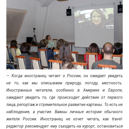
— Когда иностранец читает о России, он ожидает увидеть
не то, как мы описываем природу, погоду, местность.
Иностранные читатели, особенно в Америке и Европе,
ожидают увидеть то, где происходит действие от первого
лица, репортаж и стремительное развитие картины. То есть не
наблюдение, а участие. Важны личные истории обычного
жителя России. Иностранец не хочет читать, как travel-
редактор рекомендует ему съездить на курорт, остановиться