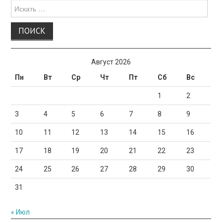
Поиск
для:
Август 2026
Пн
Вт
Ср
Чт
Пт
Сб
Вс
1
2
3
4
5
6
7
8
9
10
11
12
13
14
15
16
17
18
19
20
21
22
23
24
25
26
27
28
29
30
31
« Июл