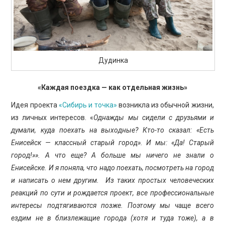
Дудинка
«Каждая поездка — как отдельная жизнь»
Идея проекта
«Сибирь и точка»
возникла из обычной жизни,
из личных интересов. «
Однажды мы сидели с друзьями и
думали, куда поехать на выходные? Кто-то сказал: «Есть
Енисейск — классный старый город». И мы: «Да! Старый
город!»». А что еще? А больше мы ничего не знали о
Енисейске. И я поняла, что надо поехать, посмотреть на город
и написать о нем другим. Из таких простых человеческих
реакций по сути и рождается проект, все профессиональные
интересы подтягиваются позже. Поэтому мы чаще всего
ездим не в близлежащие города (хотя и туда тоже), а в