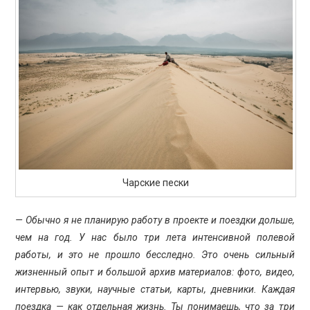
Чарские пески
— Обычно я не планирую работу в проекте и поездки дольше,
чем на год. У нас было три лета интенсивной полевой
работы, и это не прошло бесследно. Это очень сильный
жизненный опыт и большой архив материалов: фото, видео,
интервью, звуки, научные статьи, карты, дневники. Каждая
поездка — как отдельная жизнь. Ты понимаешь, что за три