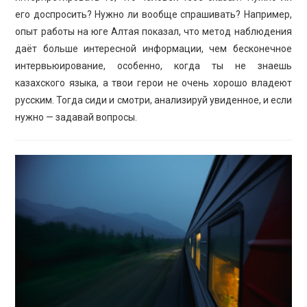
его доспросить? Нужно ли вообще спрашивать? Например,
опыт работы на юге Алтая показал, что метод наблюдения
даёт больше интересной информации, чем бесконечное
интервьюирование, особенно, когда ты не знаешь
казахского языка, а твои герои не очень хорошо владеют
русским. Тогда сиди и смотри, анализируй увиденное, и если
нужно — задавай вопросы.