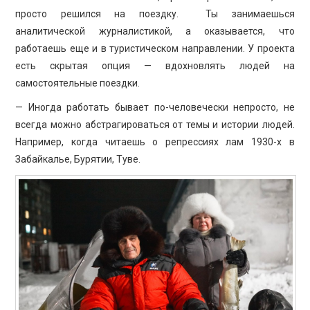
просто решился на поездку. Ты занимаешься
аналитической журналистикой, а оказывается, что
работаешь еще и в туристическом направлении. У проекта
есть скрытая опция — вдохновлять людей на
самостоятельные поездки.
— Иногда работать бывает по-человечески непросто, не
всегда можно абстрагироваться от темы и истории людей.
Например, когда читаешь о репрессиях лам 1930-х в
Забайкалье, Бурятии, Туве.