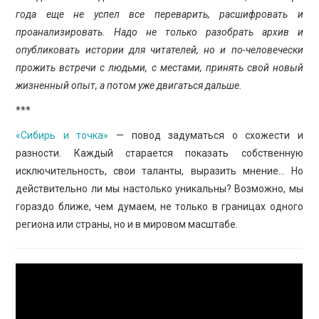
года еще не успел все переварить, расшифровать и
проанализировать. Надо не только разобрать архив и
опубликовать истории для читателей, но и по-человечески
прожить встречи с людьми, с местами, принять свой новый
жизненный опыт, а потом уже двигаться дальше.
***
«Сибирь и точка»
— повод задуматься о схожести и
разности. Каждый старается показать собственную
исключительность, свои таланты, выразить мнение… Но
действительно ли мы настолько уникальны? Возможно, мы
гораздо ближе, чем думаем, не только в границах одного
региона или страны, но и в мировом масштабе.