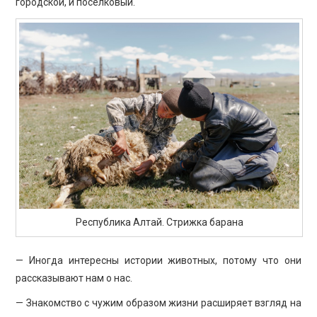
городской, и поселковый.
Республика Алтай. Стрижка барана
— Иногда интересны истории животных, потому что они
рассказывают нам о нас.
— Знакомство с чужим образом жизни расширяет взгляд на