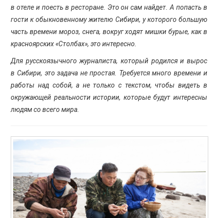
в отеле и поесть в ресторане. Это он сам найдет. А попасть в
гости к обыкновенному жителю Сибири, у которого большую
часть времени мороз, снега, вокруг ходят мишки бурые, как в
красноярских «Столбах», это интересно.
Для русскоязычного журналиста, который родился и вырос
в Сибири, это задача не простая. Требуется много времени и
работы над собой, а не только с текстом, чтобы видеть в
окружающей реальности истории, которые будут интересны
людям со всего мира.