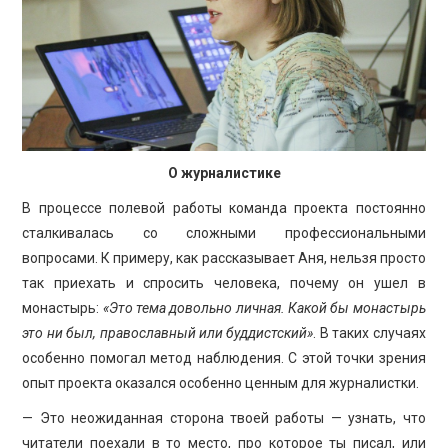
О журналистике
В процессе полевой работы команда проекта постоянно
сталкивалась со сложными профессиональными
вопросами. К примеру, как рассказывает Аня, нельзя просто
так приехать и спросить человека, почему он ушел в
монастырь:
«Это тема довольно личная. Какой бы монастырь
это ни был, православный или буддистский»
. В таких случаях
особенно помогал метод наблюдения. С этой точки зрения
опыт проекта оказался особенно ценным для журналистки.
— Это неожиданная сторона твоей работы — узнать, что
читатели поехали в то место, про которое ты писал, или