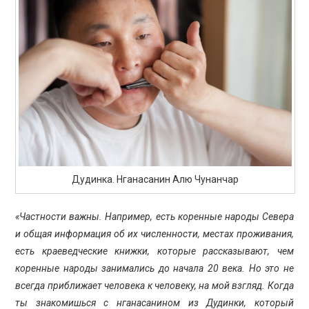
Дудинка. Нганасанин Алю Чунанчар
«Частности важны. Например, есть коренные народы Севера
и общая информация об их численности, местах проживания,
есть краеведческие книжки, которые рассказывают, чем
коренные народы занимались до начала 20 века. Но это не
всегда приближает человека к человеку, на мой взгляд. Когда
ты знакомишься с нганасанином из Дудинки, который