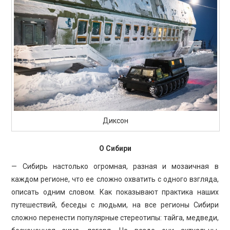
Диксон
О Сибири
— Сибирь настолько огромная, разная и мозаичная в
каждом регионе, что ее сложно охватить с одного взгляда,
описать одним словом. Как показывают практика наших
путешествий, беседы с людьми, на все регионы Сибири
сложно перенести популярные стереотипы: тайга, медведи,