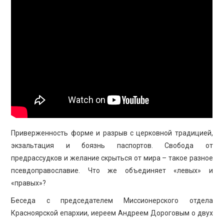
ПРОСВЕЩЕНИЕ
Приверженность форме и разрыв с церковной традицией,
экзальтация и боязнь паспортов. Свобода от
предрассудков и желание скрыться от мира – такое разное
псевдоправославие. Что же объединяет «левых» и
«правых»?
Беседа с председателем Миссионерского отдела
Красноярской епархии, иереем Андреем Дороговым о двух