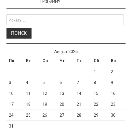
ПРОГРАММУ
Поиск
для:
Август 2026
Пн
Вт
Ср
Чт
Пт
Сб
Вс
1
2
3
4
5
6
7
8
9
10
11
12
13
14
15
16
17
18
19
20
21
22
23
24
25
26
27
28
29
30
31