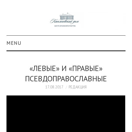
MENU
О ПРОЕКТЕ
«ЛЕВЫЕ» И «ПРАВЫЕ»
КОЛЛЕКЦИИ
ПСЕВДОПРАВОСЛАВНЫЕ
#КАСДОМ
17.08.2017
РЕДАКЦИЯ
КУЛЬТУРА
ОБРАЗОВАНИЕ