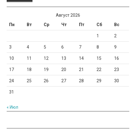
Август 2026
Пн
Вт
Ср
Чт
Пт
Сб
Вс
1
2
3
4
5
6
7
8
9
10
11
12
13
14
15
16
17
18
19
20
21
22
23
24
25
26
27
28
29
30
31
« Июл