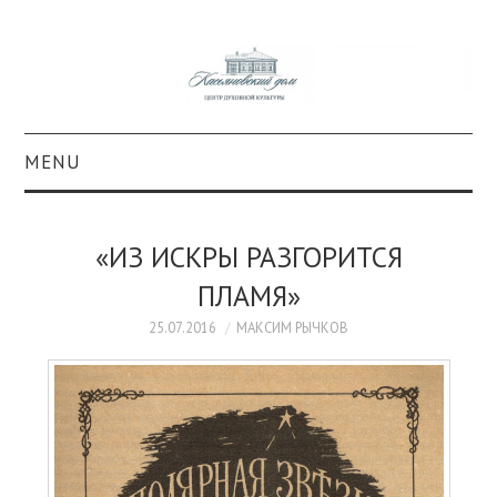
MENU
О ПРОЕКТЕ
«ИЗ ИСКРЫ РАЗГОРИТСЯ
КОЛЛЕКЦИИ
ПЛАМЯ»
#КАСДОМ
25.07.2016
МАКСИМ РЫЧКОВ
КУЛЬТУРА
ОБРАЗОВАНИЕ