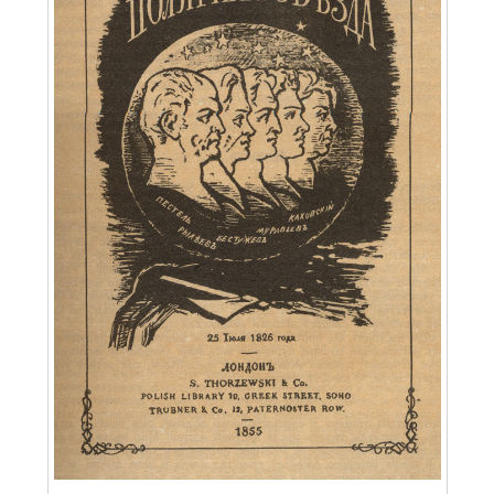
ПРОСВЕЩЕНИЕ