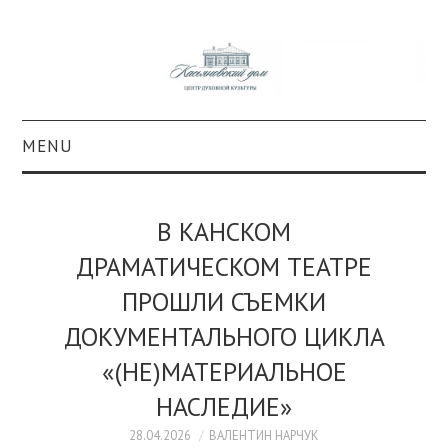
MENU
О ПРОЕКТЕ
В КАНСКОМ
КОЛЛЕКЦИИ
ДРАМАТИЧЕСКОМ ТЕАТРЕ
ПРОШЛИ СЪЕМКИ
#КАСДОМ
ДОКУМЕНТАЛЬНОГО ЦИКЛА
КУЛЬТУРА
«(НЕ)МАТЕРИАЛЬНОЕ
ОБРАЗОВАНИЕ
НАСЛЕДИЕ»
28.04.2026
ВАЛЕНТИН НАРЧУК