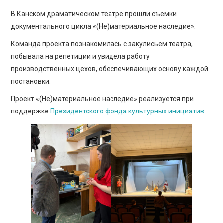
ПРОСВЕЩЕНИЕ
В Канском драматическом театре прошли съемки
документального цикла «(Не)материальное наследие».
Команда проекта познакомилась с закулисьем театра,
побывала на репетиции и увидела работу
производственных цехов, обеспечивающих основу каждой
постановки.
Проект «(Не)материальное наследие» реализуется при
поддержке
Президентского фонда культурных инициатив
.