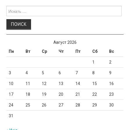
Поиск
для:
Август 2026
Пн
Вт
Ср
Чт
Пт
Сб
Вс
1
2
3
4
5
6
7
8
9
10
11
12
13
14
15
16
17
18
19
20
21
22
23
24
25
26
27
28
29
30
31