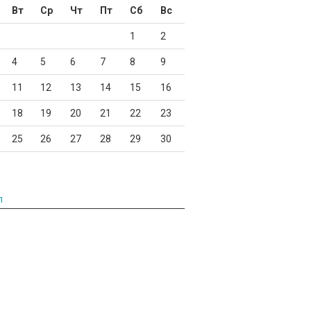
Вт
Ср
Чт
Пт
Сб
Вс
1
2
4
5
6
7
8
9
11
12
13
14
15
16
18
19
20
21
22
23
25
26
27
28
29
30
л