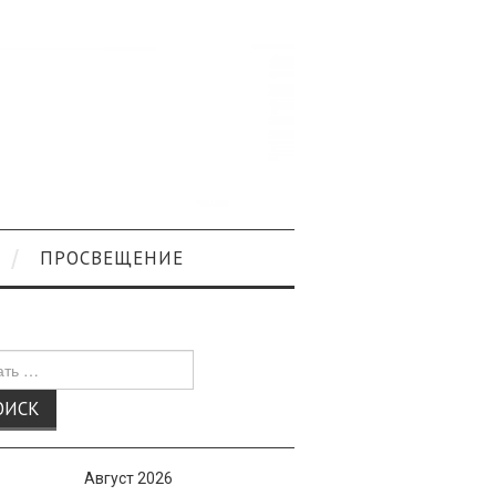
ПРОСВЕЩЕНИЕ
к
Август 2026