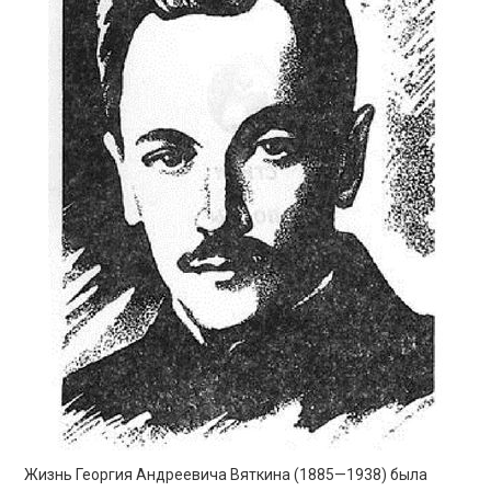
ПРОСВЕЩЕНИЕ
Жизнь Георгия Андреевича Вяткина (1885—1938) была