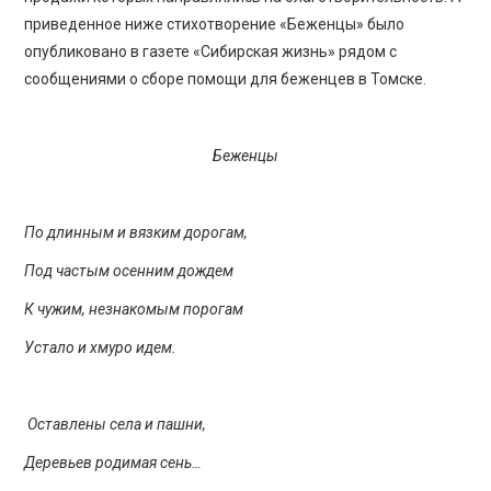
приведенное ниже стихотворение «Беженцы» было
опубликовано в газете «Сибирская жизнь» рядом с
сообщениями о сборе помощи для беженцев в Томске.
Беженцы
По длинным и вязким дорогам,
Под частым осенним дождем
К чужим, незнакомым порогам
Устало и хмуро идем.
Оставлены села и пашни,
Деревьев родимая сень…