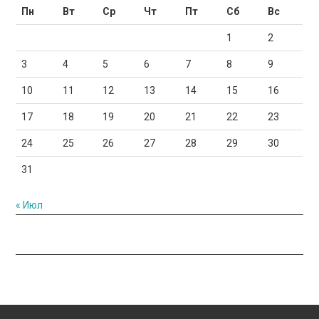
Пн
Вт
Ср
Чт
Пт
Сб
Вс
1
2
3
4
5
6
7
8
9
10
11
12
13
14
15
16
17
18
19
20
21
22
23
24
25
26
27
28
29
30
31
« Июл