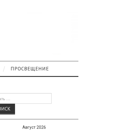
ПРОСВЕЩЕНИЕ
к
Август 2026