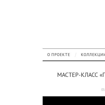
О ПРОЕКТЕ
КОЛЛЕКЦИ
МАСТЕР-КЛАСС «
03