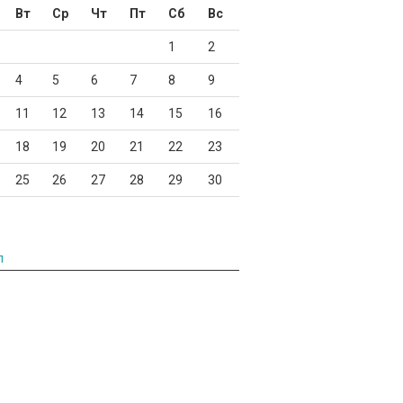
Вт
Ср
Чт
Пт
Сб
Вс
1
2
4
5
6
7
8
9
11
12
13
14
15
16
18
19
20
21
22
23
25
26
27
28
29
30
л