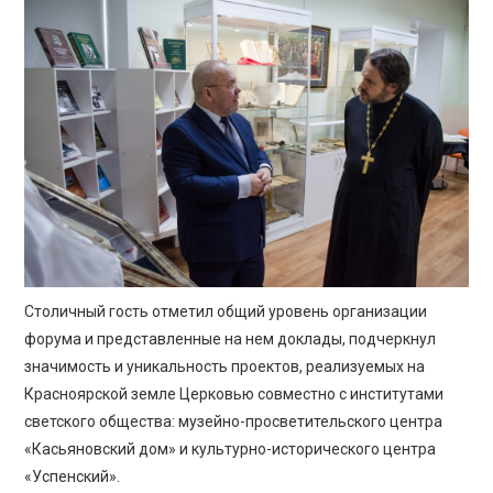
Столичный гость отметил общий уровень организации
форума и представленные на нем доклады, подчеркнул
значимость и уникальность проектов, реализуемых на
Красноярской земле Церковью совместно с институтами
светского общества: музейно-просветительского центра
«Касьяновский дом» и культурно-исторического центра
«Успенский».