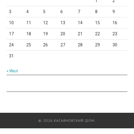
1
2
3
4
5
6
7
8
9
10
11
12
13
14
15
16
17
18
19
20
21
22
23
24
25
26
27
28
29
30
31
« Июл
© 2026 КАСЬЯНОВСКИЙ ДОМ.