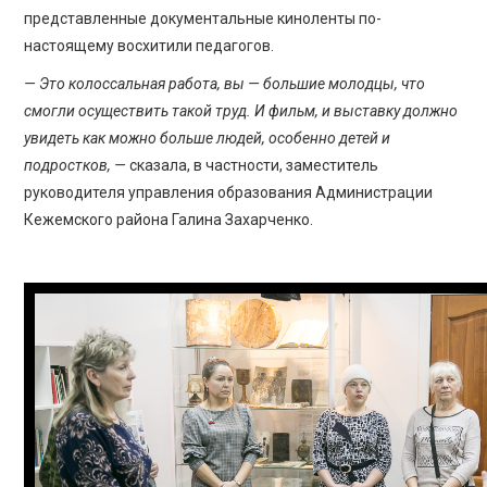
представленные документальные киноленты по-
настоящему восхитили педагогов.
— Это колоссальная работа, вы — большие молодцы, что
смогли осуществить такой труд. И фильм, и выставку должно
увидеть как можно больше людей, особенно детей и
подростков, —
сказала, в частности, заместитель
руководителя управления образования Администрации
Кежемского района Галина Захарченко.