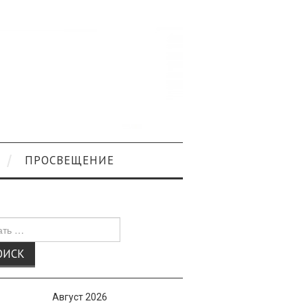
ПРОСВЕЩЕНИЕ
к
Август 2026