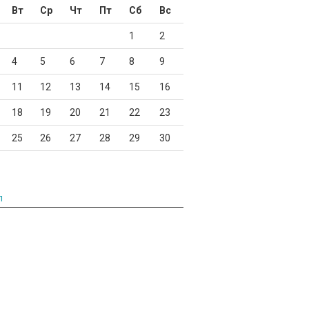
Вт
Ср
Чт
Пт
Сб
Вс
1
2
4
5
6
7
8
9
11
12
13
14
15
16
18
19
20
21
22
23
25
26
27
28
29
30
л