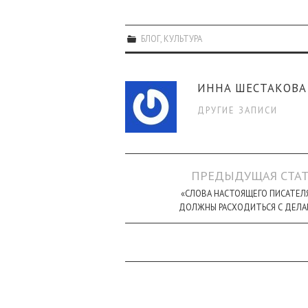
БЛОГ
,
КУЛЬТУРА
ИННА ШЕСТАКОВА
ДРУГИЕ ЗАПИСИ
Навигация
ПРЕДЫДУЩАЯ СТАТ
по
«СЛОВА НАСТОЯЩЕГО ПИСАТЕЛ
ДОЛЖНЫ РАСХОДИТЬСЯ С ДЕЛА
записи