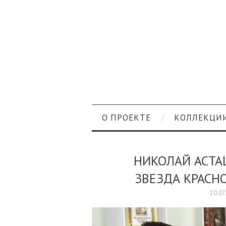
О ПРОЕКТЕ
КОЛЛЕКЦИ
НИКОЛАЙ АСТА
ЗВЕЗДА КРАСН
10.07