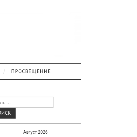
ПРОСВЕЩЕНИЕ
к
Август 2026