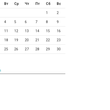
Вт
Ср
Чт
Пт
Сб
Вс
1
2
4
5
6
7
8
9
11
12
13
14
15
16
18
19
20
21
22
23
25
26
27
28
29
30
л